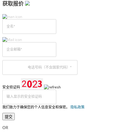
获取报价
安全验证码
我们致力于确保您的个人信息安全和保密。
隐私政策
提交
OR