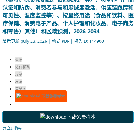
认证和防伪、消费者参与和忠诚度激活、供应链跟踪和
可见性、温度监控等）、按最终用途（食品和饮料、医
疗保健、消费电子产品、个人护理和化妆品、电子商务
和零售）其他）和区域预测，2026-2034
最后更新 :July 23, 2026 | 格式:PDF | 报告ID: 114900
概括
总有机碳
分割
方法
信息图
下载免费样本
下载免费样本
立即购买