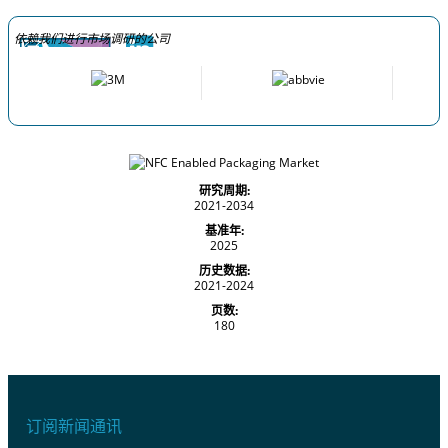
依赖我们进行市场调研的公司
研究周期:
2021-2034
基准年:
2025
历史数据:
2021-2024
页数:
180
订阅新闻通讯