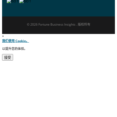
© 2026 Fortune Business Insights . 版权所有
×
我们使用 Cookie。
以提升您的体验。
接受