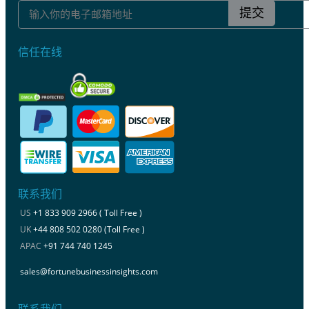
提交
信任在线
联系我们
US
+1 833 909 2966 ( Toll Free )
UK
+44 808 502 0280 (Toll Free )
APAC
+91 744 740 1245
sales@fortunebusinessinsights.com
联系我们