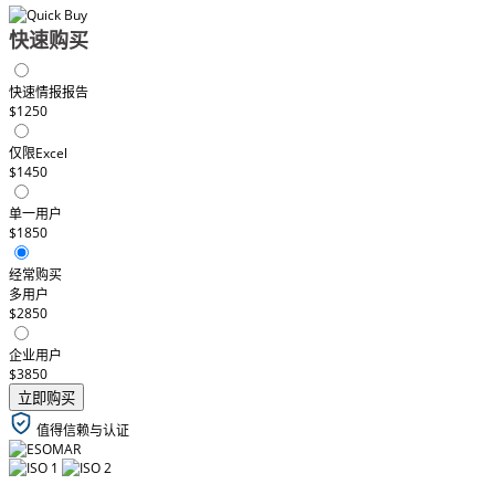
快速购买
快速情报报告
$1250
仅限Excel
$1450
单一用户
$1850
经常购买
多用户
$2850
企业用户
$3850
立即购买
值得信赖与认证