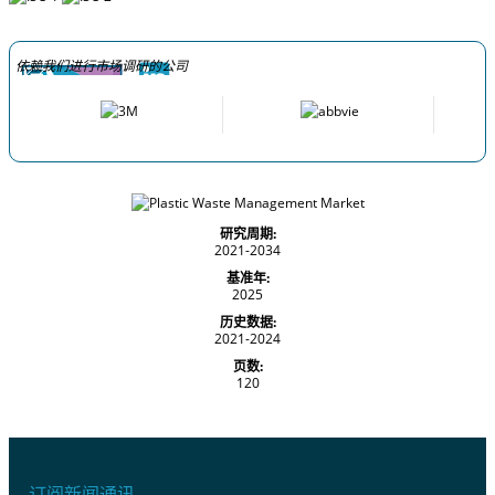
依赖我们进行市场调研的公司
研究周期:
2021-2034
基准年:
2025
历史数据:
2021-2024
页数:
120
订阅新闻通讯