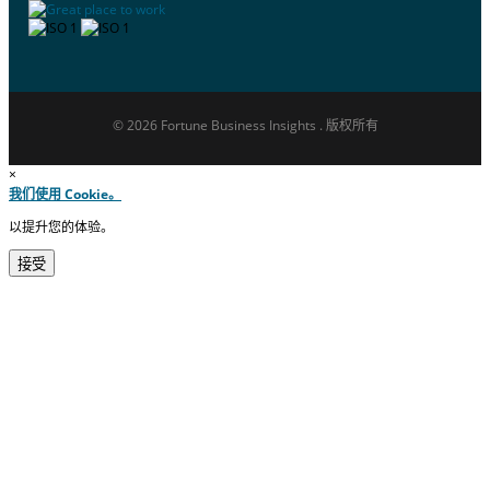
© 2026 Fortune Business Insights . 版权所有
×
我们使用 Cookie。
以提升您的体验。
接受