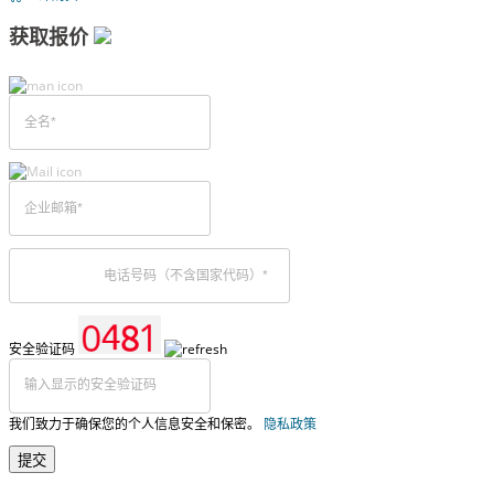
获取报价
安全验证码
我们致力于确保您的个人信息安全和保密。
隐私政策
提交