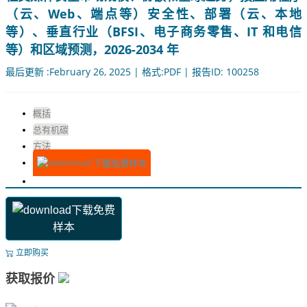
（云、Web、端点等）安全性、部署（云、本地
等）、垂直行业（BFSI、电子商务零售、IT 和电信
等）和区域预测，2026-2034 年
最后更新 :February 26, 2025 | 格式:PDF | 报告ID: 100258
概括
总有机碳
方法
下载免费样本
下载免费
样本
立即购买
获取报价