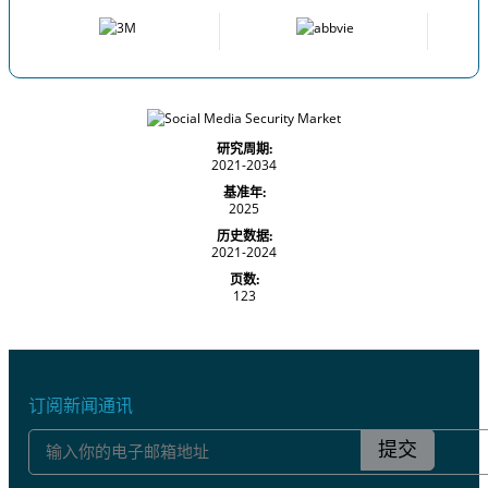
研究周期:
2021-2034
基准年:
2025
历史数据:
2021-2024
页数:
123
订阅新闻通讯
提交