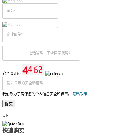
安全验证码
我们致力于确保您的个人信息安全和保密。
隐私政策
提交
OR
快速购买