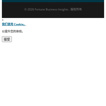
© 2026 Fortune Business Insights . 版权所有
×
我们使用 Cookie。
以提升您的体验。
接受