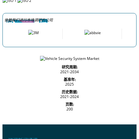
依赖我们进行市场调研的公司
研究周期:
2021-2034
基准年:
2025
历史数据:
2021-2024
页数:
200