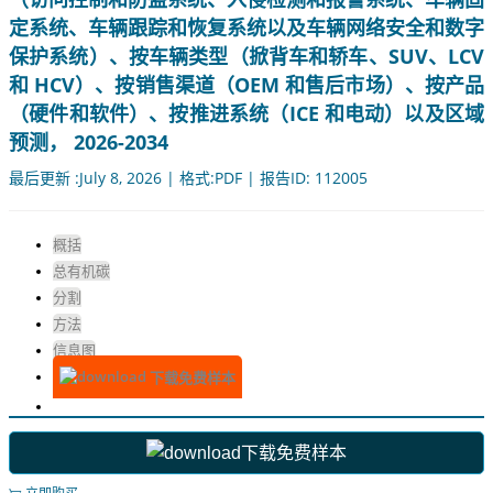
定系统、车辆跟踪和恢复系统以及车辆网络安全和数字
保护系统）、按车辆类型（掀背车和轿车、SUV、LCV
和 HCV）、按销售渠道（OEM 和售后市场）、按产品
（硬件和软件）、按推进系统（ICE 和电动）以及区域
预测， 2026-2034
最后更新 :July 8, 2026 | 格式:PDF | 报告ID: 112005
概括
总有机碳
分割
方法
信息图
下载免费样本
下载免费样本