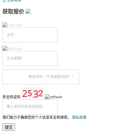
立即购买
获取报价
安全验证码
我们致力于确保您的个人信息安全和保密。
隐私政策
提交