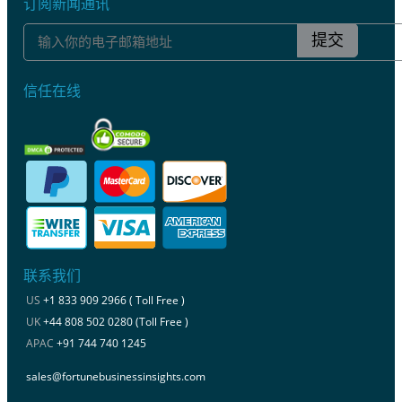
订阅新闻通讯
提交
信任在线
联系我们
US
+1 833 909 2966 ( Toll Free )
UK
+44 808 502 0280 (Toll Free )
APAC
+91 744 740 1245
sales@fortunebusinessinsights.com