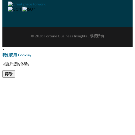
© 2026 Fortune Business Insights . 版权所有
×
我们使用 Cookie。
以提升您的体验。
接受