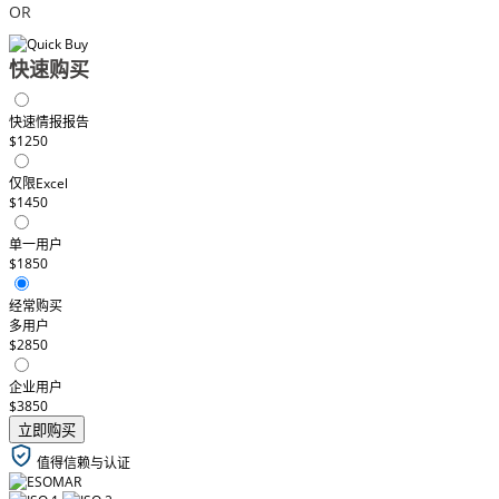
OR
快速购买
快速情报报告
$1250
仅限Excel
$1450
单一用户
$1850
经常购买
多用户
$2850
企业用户
$3850
立即购买
值得信赖与认证