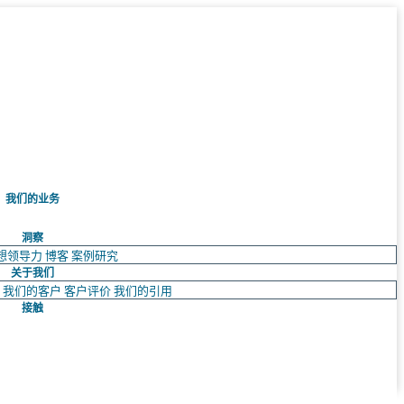
我们的业务
洞察
想领导力
博客
案例研究
关于我们
队
我们的客户
客户评价
我们的引用
接触