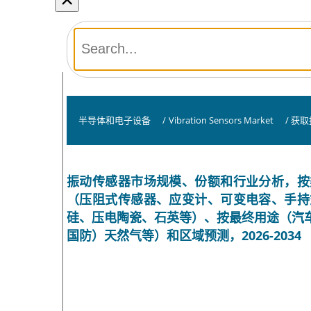
半导体和电子设备
/
Vibration Sensors Market
/
获取
振动传感器市场规模、份额和行业分析，按
（压阻式传感器、应变计、可变电容、手持
硅、压电陶瓷、石英等）、按最终用途（汽
国防）天然气等）和区域预测，2026-2034