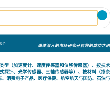
报价
通过深入的市场研究开启您的成功之路
类型（加速度计、速度传感器和位移传感器）、按技术
式探针、光学传感器、三轴传感器等）、按材料（掺杂
车、消费电子产品、医疗保健、航空航天与国防、石油与