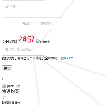
安全验证码
我们致力于确保您的个人信息安全和保密。
隐私政策
提交
OR
快速购买
快速情报报告