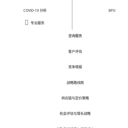
COVID-19 分析
BFSI
专业服务
咨询服务
客户评估
竞争情报
战略路线图
供应链与定价策略
机会评估与增长战略