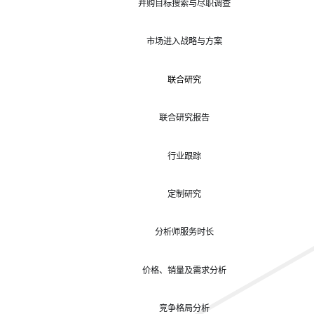
并购目标搜索与尽职调查
市场进入战略与方案
联合研究
联合研究报告
行业跟踪
定制研究
分析师服务时长
价格、销量及需求分析
竞争格局分析