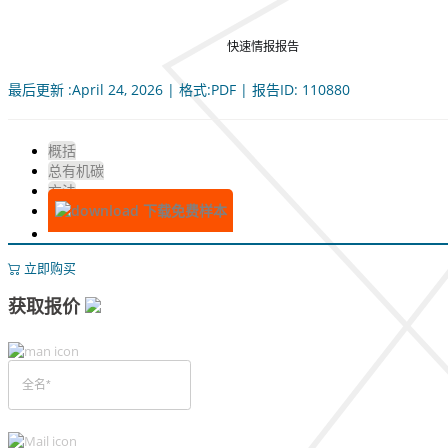
快速情报报告
最后更新 :April 24, 2026 | 格式:PDF | 报告ID: 110880
概括
总有机碳
方法
下载免费样本
立即购买
获取报价