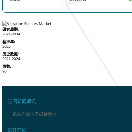
研究周期:
2021-2034
基准年:
2025
历史数据:
2021-2024
页数:
90
订阅新闻通讯
信任在线