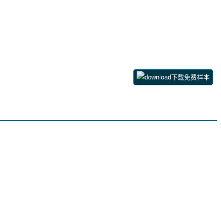
下载免费样本