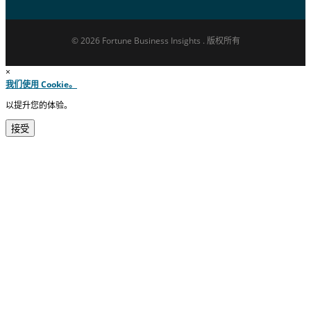
© 2026 Fortune Business Insights . 版权所有
×
我们使用 Cookie。
以提升您的体验。
接受