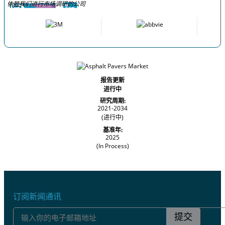
依赖我们进行市场调研的公司
报告更新
进行中
研究周期:
2021-2034
(进行中)
基准年:
2025
(In Process)
订阅新闻通讯
提交