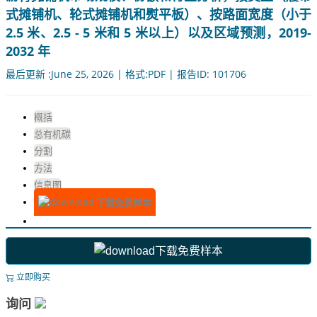
式摊铺机、轮式摊铺机和熨平板）、按路面宽度（小于
2.5 米、2.5 - 5 米和 5 米以上）以及区域预测，2019-
2032 年
最后更新 :June 25, 2026 | 格式:PDF | 报告ID: 101706
概括
总有机碳
分割
方法
信息图
下载免费样本
下载免费样本
立即购买
询问