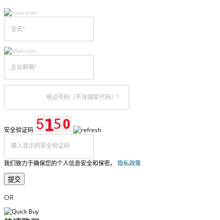
安全验证码
我们致力于确保您的个人信息安全和保密。
隐私政策
提交
OR