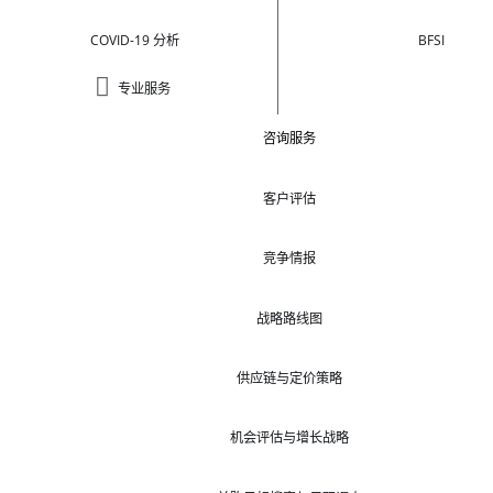
COVID-19 分析
BFSI
专业服务
咨询服务
客户评估
竞争情报
战略路线图
供应链与定价策略
机会评估与增长战略