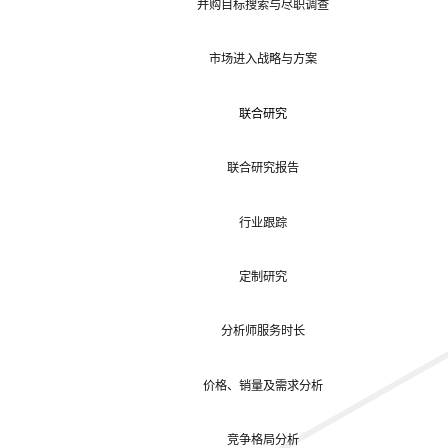
并购目标搜索与尽职调查
市场进入战略与方案
联合研究
联合研究报告
行业跟踪
定制研究
分析师服务时长
价格、销量及需求分析
竞争格局分析