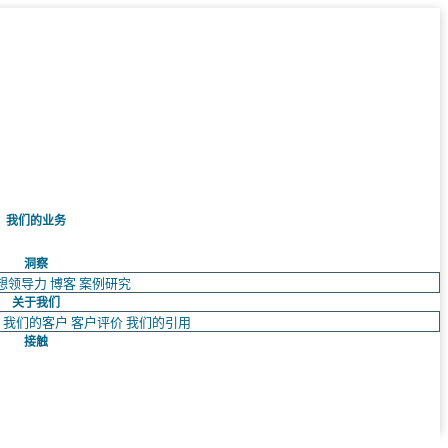
我们的业务
洞察
想领导力
博客
案例研究
关于我们
队
我们的客户
客户评价
我们的引用
接触