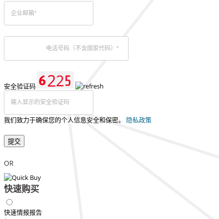
安全验证码
我们致力于确保您的个人信息安全和保密。
隐私政策
提交
OR
快速购买
快速情报报告