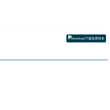
下载免费样本