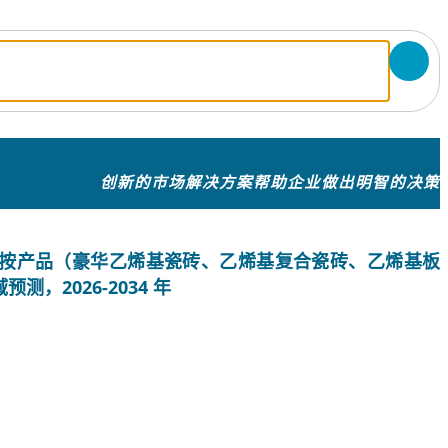
创新的市场解决方案帮助企业做出明智的决策
按产品（豪华乙烯基瓷砖、乙烯基复合瓷砖、乙烯基板
，2026-2034 年