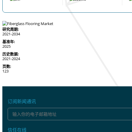
研究周期:
2021-2034
基准年:
2025
历史数据:
2021-2024
页数:
123
订阅新闻通讯
信任在线