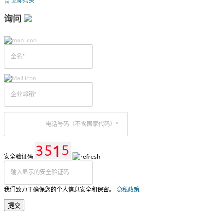
立即购买
询问
安全验证码
我们致力于确保您的个人信息安全和保密。
隐私政策
提交