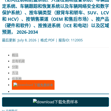
定系统、车辆跟踪和恢复系统以及车辆网络安全和数字
保护系统）、按车辆类型（掀背车和轿车、SUV、LCV
和 HCV）、按销售渠道（OEM 和售后市场）、按产品
（硬件和软件）、按推进系统（ICE 和电动）以及区域
预测， 2026-2034
最后更新 :July 8, 2026 | 格式:PDF | 报告ID: 112005
概括
总有机碳
分割
方法
信息图
下载免费样本
下载免费样本