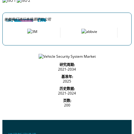
依赖我们进行市场调研的公司
研究周期:
2021-2034
基准年:
2025
历史数据:
2021-2024
页数:
200