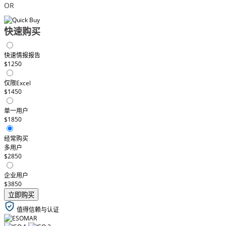
OR
快速购买
快速情报报告
$1250
仅限Excel
$1450
单一用户
$1850
经常购买
多用户
$2850
企业用户
$3850
立即购买
值得信赖与认证