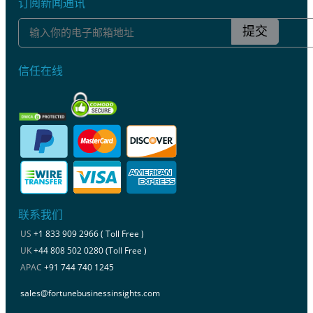
订阅新闻通讯
提交
信任在线
联系我们
US
+1 833 909 2966 ( Toll Free )
UK
+44 808 502 0280 (Toll Free )
APAC
+91 744 740 1245
sales@fortunebusinessinsights.com