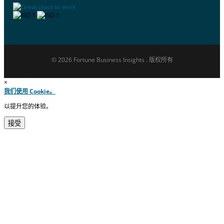
© 2026 Fortune Business Insights . 版权所有
×
我们使用 Cookie。
以提升您的体验。
接受