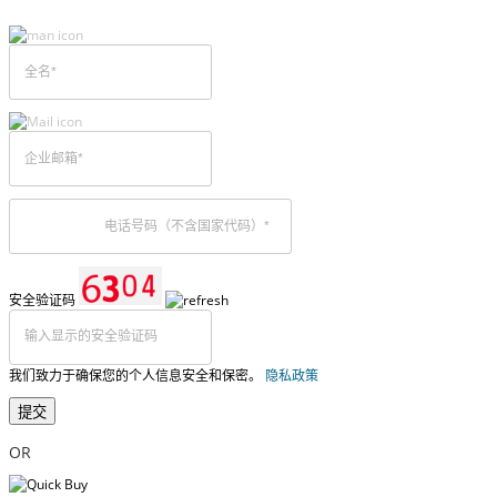
安全验证码
我们致力于确保您的个人信息安全和保密。
隐私政策
提交
OR