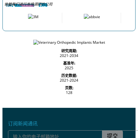
依赖我们进行市场调研的公司
研究周期:
2021-2034
基准年:
2025
历史数据:
2021-2024
页数:
128
订阅新闻通讯
提交