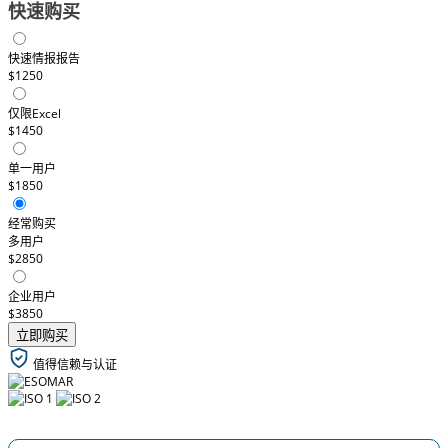
快速购买
快速情报报告
$1250
仅限Excel
$1450
单一用户
$1850
经常购买
多用户
$2850
企业用户
$3850
立即购买
值得信赖与认证