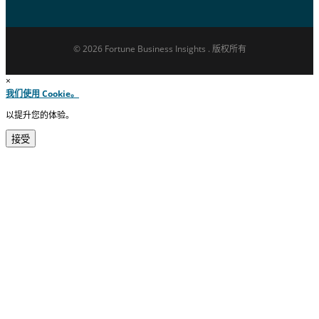
© 2026 Fortune Business Insights . 版权所有
×
我们使用 Cookie。
以提升您的体验。
接受