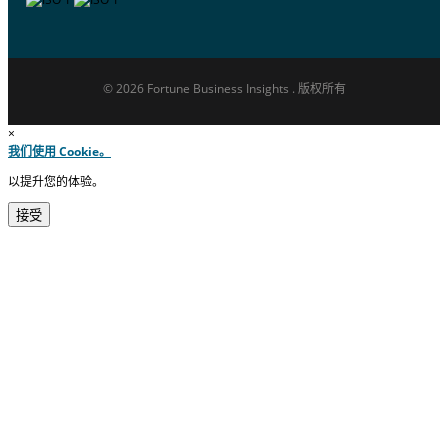
© 2026 Fortune Business Insights . 版权所有
×
我们使用 Cookie。
以提升您的体验。
接受