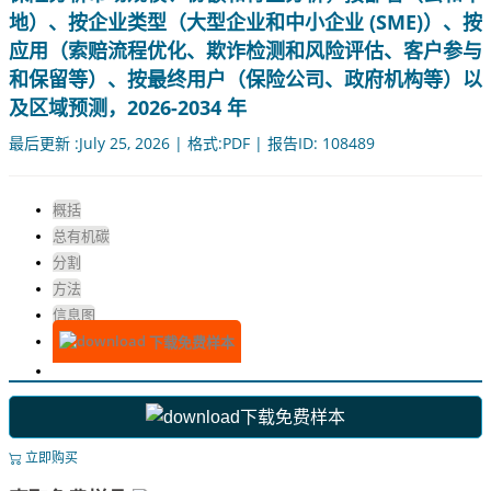
地）、按企业类型（大型企业和中小企业 (SME)）、按
应用（索赔流程优化、欺诈检测和风险评估、客户参与
和保留等）、按最终用户（保险公司、政府机构等）以
及区域预测，2026-2034 年
最后更新 :July 25, 2026 | 格式:PDF | 报告ID: 108489
概括
总有机碳
分割
方法
信息图
下载免费样本
下载免费样本
立即购买