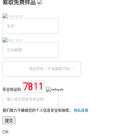
索取免费样品
安全验证码
我们致力于确保您的个人信息安全和保密。
隐私政策
提交
OR