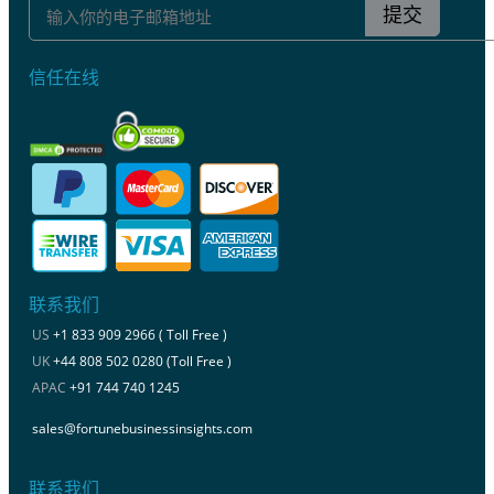
提交
信任在线
联系我们
US
+1 833 909 2966 ( Toll Free )
UK
+44 808 502 0280 (Toll Free )
APAC
+91 744 740 1245
sales@fortunebusinessinsights.com
联系我们