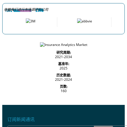
依赖我们进行市场调研的公司
研究周期:
2021-2034
基准年:
2025
历史数据:
2021-2024
页数:
160
订阅新闻通讯