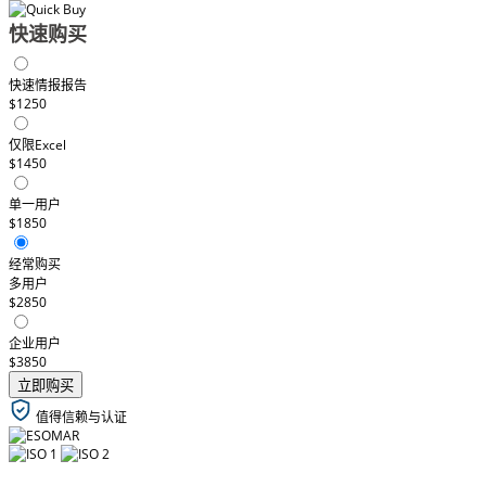
快速购买
快速情报报告
$1250
仅限Excel
$1450
单一用户
$1850
经常购买
多用户
$2850
企业用户
$3850
立即购买
值得信赖与认证