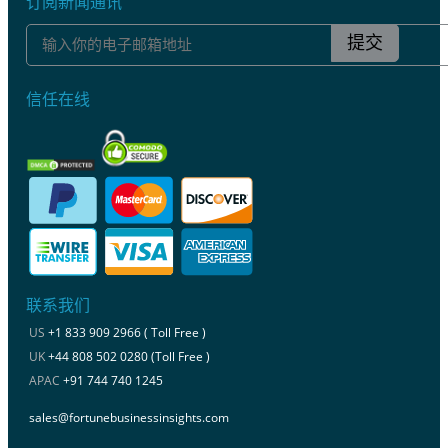
订阅新闻通讯
提交
信任在线
联系我们
US
+1 833 909 2966 ( Toll Free )
UK
+44 808 502 0280 (Toll Free )
APAC
+91 744 740 1245
sales@fortunebusinessinsights.com