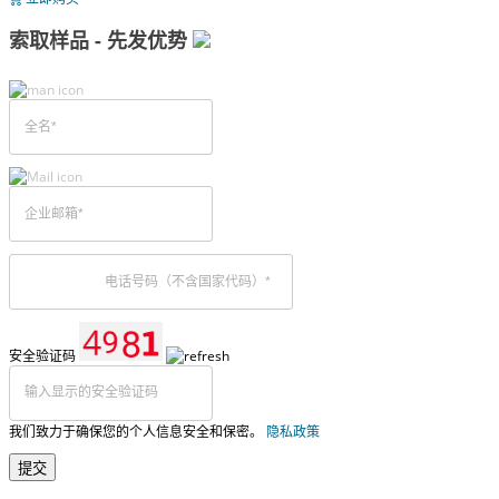
索取样品 - 先发优势
安全验证码
我们致力于确保您的个人信息安全和保密。
隐私政策
提交