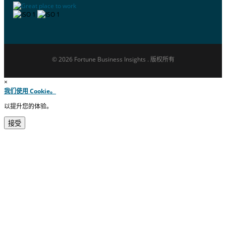
© 2026 Fortune Business Insights . 版权所有
×
我们使用 Cookie。
以提升您的体验。
接受