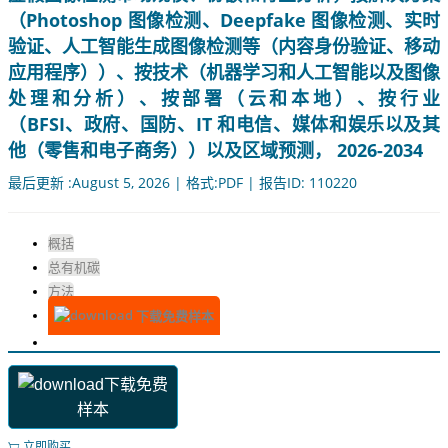
（Photoshop 图像检测、Deepfake 图像检测、实时
验证、人工智能生成图像检测等（内容身份验证、移动
应用程序））、按技术（机器学习和人工智能以及图像
处理和分析）、按部署（云和本地）、按行业
（BFSI、政府、国防、IT 和电信、媒体和娱乐以及其
他（零售和电子商务））以及区域预测， 2026-2034
最后更新 :August 5, 2026 | 格式:PDF | 报告ID: 110220
概括
总有机碳
方法
下载免费样本
下载免费
样本
立即购买