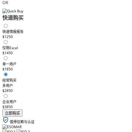
OR
快速购买
快速情报报告
$1250
仅限Excel
$1450
单一用户
$1850
经常购买
多用户
$2850
企业用户
$3850
立即购买
值得信赖与认证