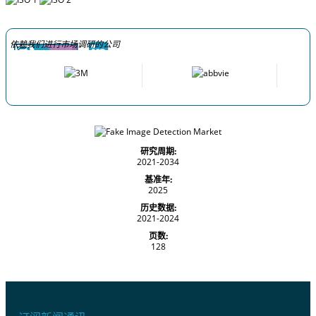
依赖我们进行市场调研的公司
研究周期:
2021-2034
基准年:
2025
历史数据:
2021-2024
页数:
128