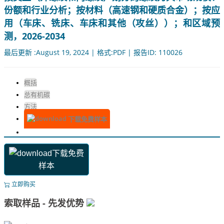
份额和行业分析；按材料（高速钢和硬质合金）；按应
用（车床、铣床、车床和其他（攻丝））；和区域预
测，2026-2034
最后更新 :August 19, 2024 | 格式:PDF | 报告ID: 110026
概括
总有机碳
方法
下载免费样本
下载免费
样本
立即购买
索取样品 - 先发优势