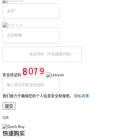
安全验证码
我们致力于确保您的个人信息安全和保密。
隐私政策
提交
OR
快速购买