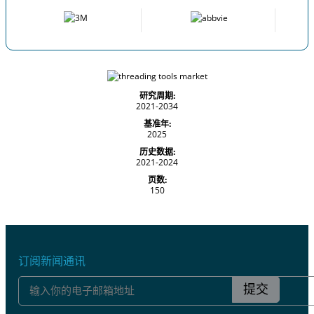
研究周期:
2021-2034
基准年:
2025
历史数据:
2021-2024
页数:
150
订阅新闻通讯
提交