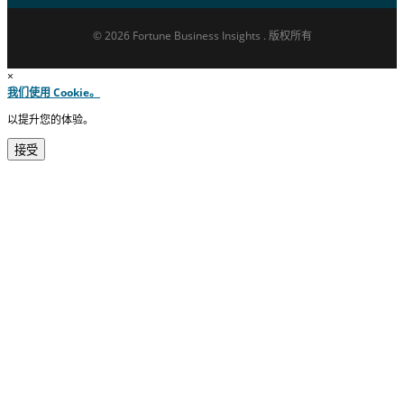
© 2026 Fortune Business Insights . 版权所有
×
我们使用 Cookie。
以提升您的体验。
接受