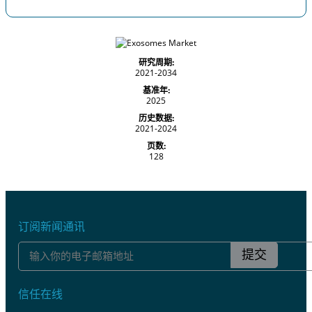
研究周期:
2021-2034
基准年:
2025
历史数据:
2021-2024
页数:
128
订阅新闻通讯
提交
信任在线