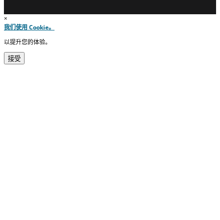
×
我们使用 Cookie。
以提升您的体验。
接受