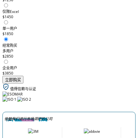
仅限Excel
$1450
单一用户
$1850
经常购买
多用户
$2850
企业用户
$3850
立即购买
值得信赖与认证
依赖我们进行市场调研的公司