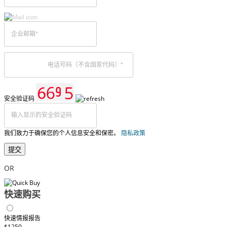
安全验证码
我们致力于确保您的个人信息安全和保密。
隐私政策
提交
OR
快速购买
快速情报报告
$1250