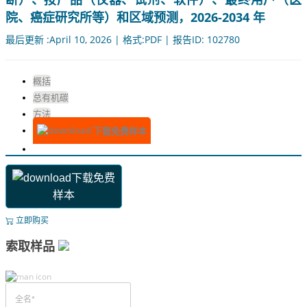
院、癌症研究所等）和区域预测，2026-2034 年
最后更新 :April 10, 2026 | 格式:PDF | 报告ID: 102780
概括
总有机碳
方法
下载免费样本
下载免费
样本
立即购买
索取样品