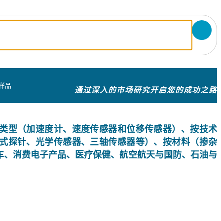
样品
通过深入的市场研究开启您的成功之路
类型（加速度计、速度传感器和位移传感器）、按技术
式探针、光学传感器、三轴传感器等）、按材料（掺杂
车、消费电子产品、医疗保健、航空航天与国防、石油与