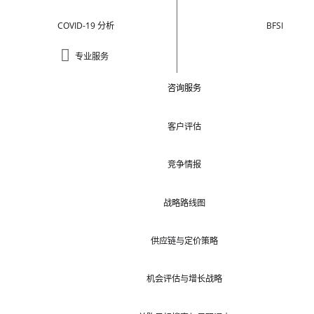
COVID-19 分析
BFSI
专业服务
咨询服务
客户评估
竞争情报
战略路线图
供应链与定价策略
机会评估与增长战略