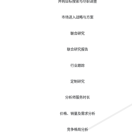
并购目标搜索与尽职调查
市场进入战略与方案
联合研究
联合研究报告
行业跟踪
定制研究
分析师服务时长
价格、销量及需求分析
竞争格局分析