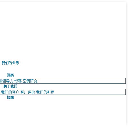
我们的业务
洞察
想领导力
博客
案例研究
关于我们
队
我们的客户
客户评价
我们的引用
接触