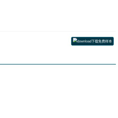
下载免费样本