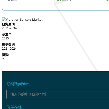
研究周期:
2021-2034
基准年:
2025
历史数据:
2021-2024
页数:
90
订阅新闻通讯
信任在线