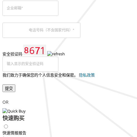
安全验证码
我们致力于确保您的个人信息安全和保密。
隐私政策
提交
OR
快速购买
快速情报报告