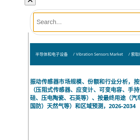
半导体和电子设备
/
Vibration Sensors Market
/
索取
振动传感器市场规模、份额和行业分析，按
（压阻式传感器、应变计、可变电容、手持
硅、压电陶瓷、石英等）、按最终用途（汽
国防）天然气等）和区域预测，2026-2034