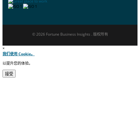
© 2026 Fortune Business Insights . 版权所有
×
我们使用 Cookie。
以提升您的体验。
接受