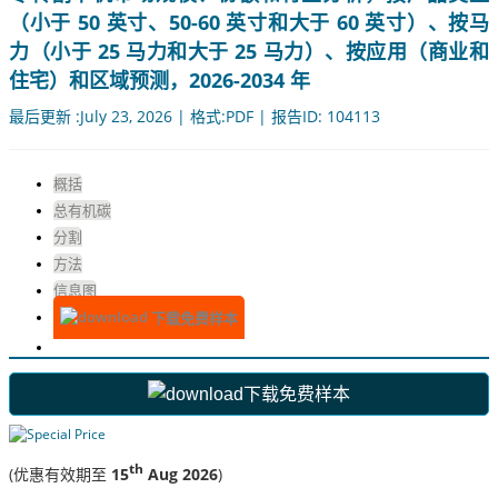
（小于 50 英寸、50-60 英寸和大于 60 英寸）、按马
力（小于 25 马力和大于 25 马力）、按应用（商业和
住宅）和区域预测，2026-2034 年
最后更新 :July 23, 2026 | 格式:PDF | 报告ID: 104113
概括
总有机碳
分割
方法
信息图
下载免费样本
下载免费样本
th
(优惠有效期至
15
Aug 2026
)