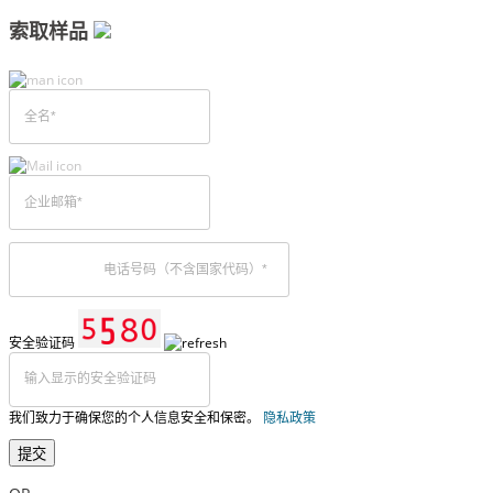
索取样品
安全验证码
我们致力于确保您的个人信息安全和保密。
隐私政策
提交