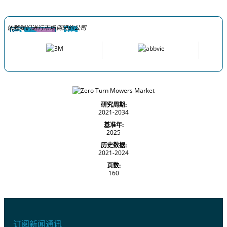
依赖我们进行市场调研的公司
研究周期:
2021-2034
基准年:
2025
历史数据:
2021-2024
页数:
160
订阅新闻通讯