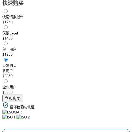
快速购买
快速情报报告
$1250
仅限Excel
$1450
单一用户
$1850
经常购买
多用户
$2850
企业用户
$3850
立即购买
值得信赖与认证