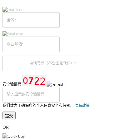
安全验证码
我们致力于确保您的个人信息安全和保密。
隐私政策
提交
OR