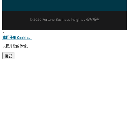
© 2026 Fortune Business Insights . 版权所有
×
我们使用 Cookie。
以提升您的体验。
接受