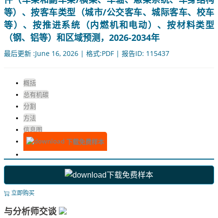
等）、按客车类型（城市/公交客车、城际客车、校车
等）、按推进系统（内燃机和电动）、按材料类型
（钢、铝等）和区域预测，2026-2034年
最后更新 :June 16, 2026 | 格式:PDF | 报告ID: 115437
概括
总有机碳
分割
方法
信息图
下载免费样本
下载免费样本
立即购买
与分析师交谈