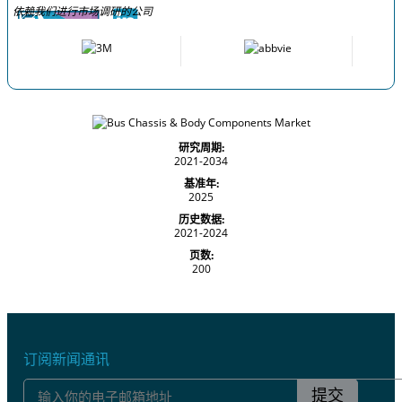
依赖我们进行市场调研的公司
研究周期:
2021-2034
基准年:
2025
历史数据:
2021-2024
页数:
200
订阅新闻通讯
提交