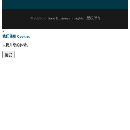
© 2026 Fortune Business Insights . 版权所有
×
我们使用 Cookie。
以提升您的体验。
接受