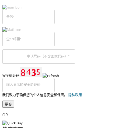
安全验证码
我们致力于确保您的个人信息安全和保密。
隐私政策
提交
OR