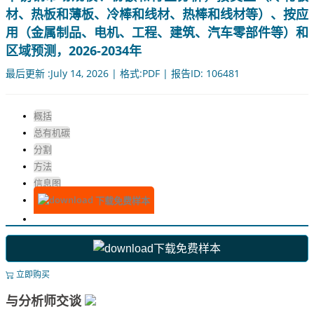
材、热板和薄板、冷棒和线材、热棒和线材等）、按应
用（金属制品、电机、工程、建筑、汽车零部件等）和
区域预测，2026-2034年
最后更新 :July 14, 2026 | 格式:PDF | 报告ID: 106481
概括
总有机碳
分割
方法
信息图
下载免费样本
下载免费样本
立即购买
与分析师交谈