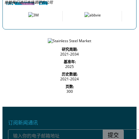
依赖我们进行市场调研的公司
研究周期:
2021-2034
基准年:
2025
历史数据:
2021-2024
页数:
300
订阅新闻通讯
提交