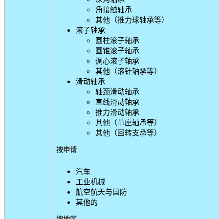
角接触轴承
其他（推力球轴承等）
滚子轴承
圆柱滚子轴承
圆锥滚子轴承
调心滚子轴承
其他（滚针轴承等）
滑动轴承
轴颈滑动轴承
直线滑动轴承
推力滑动轴承
其他（带座轴承等）
其他（回转支承等）
按申请
汽车
工业机械
航空航天与国防
其他的
按地区