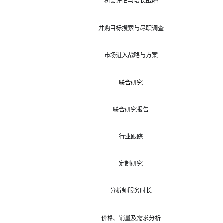
机会评估与增长战略
并购目标搜索与尽职调查
市场进入战略与方案
联合研究
联合研究报告
行业跟踪
定制研究
分析师服务时长
价格、销量及需求分析