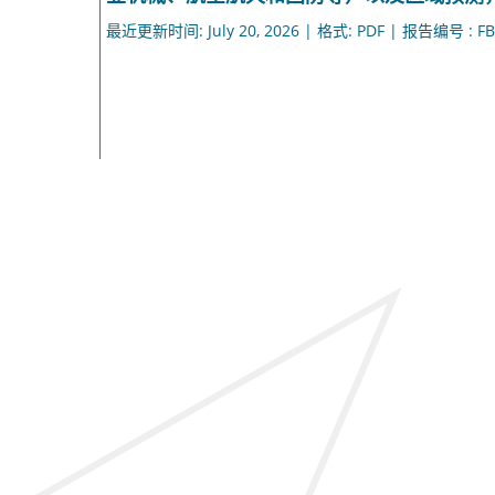
最近更新时间: July 20, 2026 | 格式: PDF | 报告编号 : FB