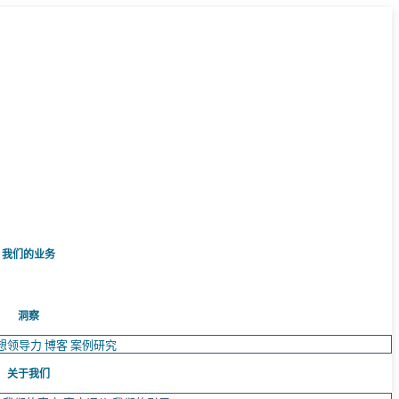
我们的业务
洞察
想领导力
博客
案例研究
关于我们