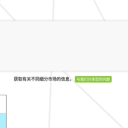
获取有关不同细分市场的信息，
与我们分享您的问题