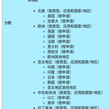
北美（按类型、应用和国家/地区）
美国（按申请）
加拿大（按申请）
分割
欧洲（按类型、应用和国家/地区）
英国（按申请）
德国（按申请）
法国（按申请）
意大利（按申请）
西班牙（按申请）
欧洲其他地区
亚太地区（按类型、应用和国家/地区）
中国（按申请）
印度（按申请）
日本（按申请）
韩国（按申请）
亚太地区其他地区
中东和非洲（按类型、应用和国家/地区）
GCC（按申请）
南非（按申请）
拉丁美洲（按类型、应用和国家/地区）