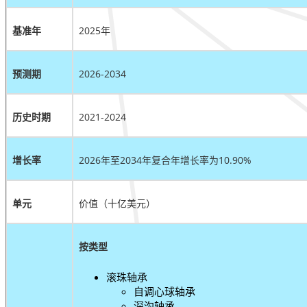
基准年
2025年
预测期
2026-2034
历史时期
2021-2024
增长率
2026年至2034年复合年增长率为10.90%
单元
价值（十亿美元）
按类型
滚珠轴承
自调心球轴承
深沟轴承