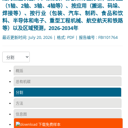
（1轴、2轴、3轴、4轴等）、按应用（搬运、码垛、
焊接等）、按行业（包装、汽车、制药、食品和饮
料、半导体和电子、重型工程机械、航空航天和铁路
等）以及区域预测，2026-2034年
最近更新时间: July 20, 2026 | 格式: PDF | 报告编号 : FBI101764
概括
总有机碳
分割
方法
信息图
下载免费样本