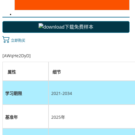
下载免费样本
立即购买
[AWqHe2DyD]
属性
细节
学习期限
2021-2034
基准年
2025年