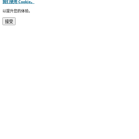
我们使用 Cookie。
以提升您的体验。
接受