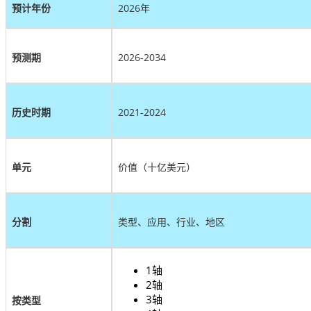
预计年份
2026年
预测期
2026-2034
历史时期
2021-2024
单元
价值（十亿美元）
分割
类型、应用、行业、地区
1轴
2轴
3轴
按类型