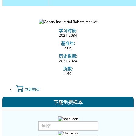
学习时段:
2021-2034
基准年:
2025
历史数据:
2021-2024
页数:
140
立即购买
下载免费样本