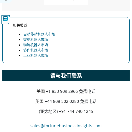
相关报道
自动移动机器人市场
智能机器人市场
物流机器人市场
协作机器人市场
工业机器人市场
请与我们联系
美国
+1 833 909 2966 免费电话
英国
+44 808 502 0280 免费电话
(亚太地区) +91 744 740 1245
sales@fortunebusinessinsights.com