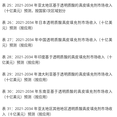
表 25：2021-2034 年亚太地区基于透明质酸的真皮填充剂市场收入
（十亿美元）预测，按国家/次区域划分
表 26：2021-2034 年日本透明质酸真皮填充剂市场收入（十亿美
元）预测（按应用）
表 27：2021-2034 年中国透明质酸真皮填充剂市场收入（十亿美
元）预测（按应用）
表 28：2021-2034 年印度基于透明质酸的真皮填充剂市场收入（十
亿美元）预测（按应用）
表 29：2021-2034 年澳大利亚基于透明质酸的真皮填充剂市场收入
（十亿美元）预测（按应用）
表 30：2021-2034 年东南亚基于透明质酸的真皮填充剂市场收入
（十亿美元）预测（按应用）
表 31：2021-2034 年亚太地区其他地区透明质酸真皮填充剂市场收
入（十亿美元）预测（按应用）