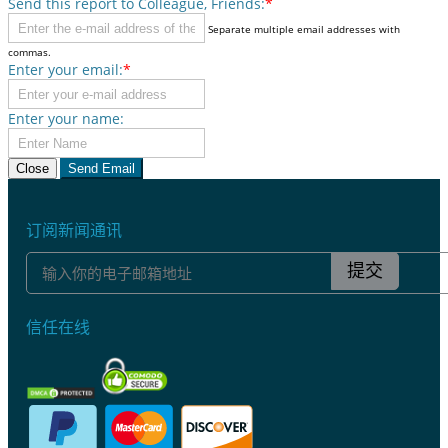
Send this report to Colleague, Friends:
*
Separate multiple email addresses with
commas.
Enter your email:
*
Enter your name:
Close
Send Email
订阅新闻通讯
提交
信任在线