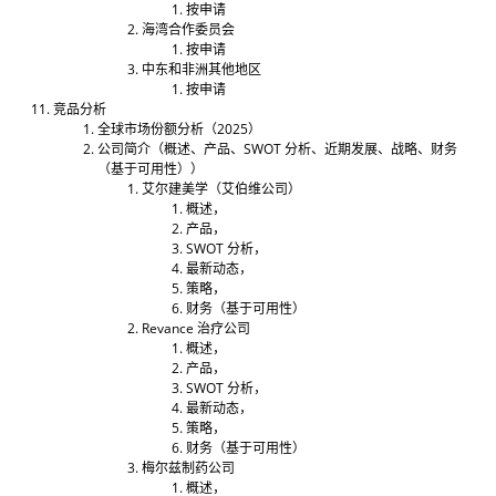
按申请
海湾合作委员会
按申请
中东和非洲其他地区
按申请
竞品分析
全球市场份额分析（2025）
公司简介（概述、产品、SWOT 分析、近期发展、战略、财务
（基于可用性））
艾尔建美学（艾伯维公司）
概述，
产品，
SWOT 分析，
最新动态，
策略，
财务（基于可用性）
Revance 治疗公司
概述，
产品，
SWOT 分析，
最新动态，
策略，
财务（基于可用性）
梅尔兹制药公司
概述，