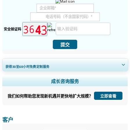
安全验证码
提交
获得30至60
小时
免费定制服务
扩大区域和国家覆盖范围， 细分市场分析， 公司简介， 竞争基准分析，
成长咨询服务
以及最终用户洞察。
我们如何帮助您发现新机遇并更快地扩大规模？
立即查看
立即定制
客户