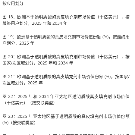
按应用划分
图 18：欧洲基于透明质酸的真皮填充剂市场价值（十亿美元），按
最终用户划分，2025 年和 2034 年
图 19：欧洲基于透明质酸的真皮填充剂市场价值份额 (%)，按最终用
户划分，2025 年
图 20：欧洲基于透明质酸的真皮填充剂市场价值（十亿美元），按
国家/次区域划分，2025 年和 2034 年
图 21：欧洲基于透明质酸的真皮填充剂市场价值份额 (%)，按国家/
次区域划分，2025 年
图 22：2025 年和 2034 年亚太地区透明质酸真皮填充剂市场价值
（十亿美元）（按交联类型）
图 23：2025 年亚太地区基于透明质酸的真皮填充剂市场价值份额
(%)（按交联类型）