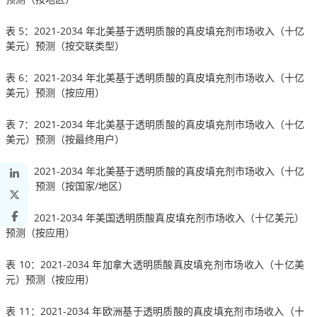
表 5：2021-2034 年北美基于透明质酸的真皮填充剂市场收入（十亿
美元）预测（按交联类型）
表 6：2021-2034 年北美基于透明质酸的真皮填充剂市场收入（十亿
美元）预测（按应用）
表 7：2021-2034 年北美基于透明质酸的真皮填充剂市场收入（十亿
美元）预测（按最终用户）
表 8：2021-2034 年北美基于透明质酸的真皮填充剂市场收入（十亿
美元）预测（按国家/地区）
表 9：2021-2034 年美国透明质酸真皮填充剂市场收入（十亿美元）
预测（按应用）
表 10：2021-2034 年加拿大透明质酸真皮填充剂市场收入（十亿美
元）预测（按应用）
表 11：2021-2034 年欧洲基于透明质酸的真皮填充剂市场收入（十