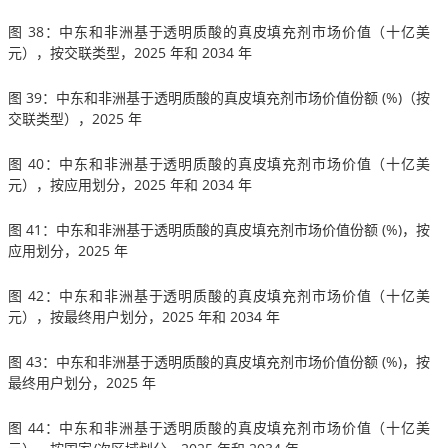
图 38：中东和非洲基于透明质酸的真皮填充剂市场价值（十亿美
元），按交联类型，2025 年和 2034 年
图 39：中东和非洲基于透明质酸的真皮填充剂市场价值份额 (%)（按
交联类型），2025 年
图 40：中东和非洲基于透明质酸的真皮填充剂市场价值（十亿美
元），按应用划分，2025 年和 2034 年
图 41：中东和非洲基于透明质酸的真皮填充剂市场价值份额 (%)，按
应用划分，2025 年
图 42：中东和非洲基于透明质酸的真皮填充剂市场价值（十亿美
元），按最终用户划分，2025 年和 2034 年
图 43：中东和非洲基于透明质酸的真皮填充剂市场价值份额 (%)，按
最终用户划分，2025 年
图 44：中东和非洲基于透明质酸的真皮填充剂市场价值（十亿美