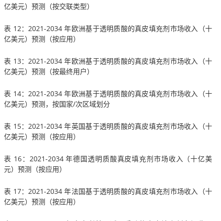
亿美元）预测（按交联类型）
表 12：2021-2034 年欧洲基于透明质酸的真皮填充剂市场收入（十
亿美元）预测（按应用）
表 13：2021-2034 年欧洲基于透明质酸的真皮填充剂市场收入（十
亿美元）预测（按最终用户）
表 14：2021-2034 年欧洲基于透明质酸的真皮填充剂市场收入（十
亿美元）预测，按国家/次区域划分
表 15：2021-2034 年英国基于透明质酸的真皮填充剂市场收入（十
亿美元）预测（按应用）
表 16：2021-2034 年德国透明质酸真皮填充剂市场收入（十亿美
元）预测（按应用）
表 17：2021-2034 年法国基于透明质酸的真皮填充剂市场收入（十
亿美元）预测（按应用）