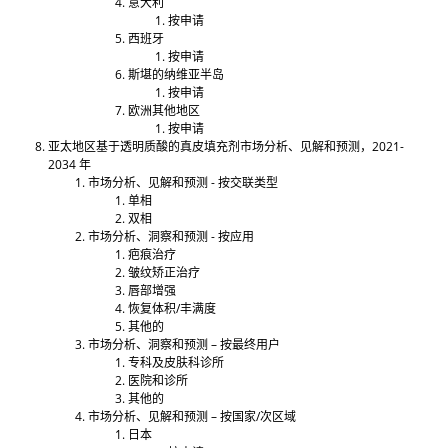
意大利
按申请
西班牙
按申请
斯堪的纳维亚半岛
按申请
欧洲其他地区
按申请
亚太地区基于透明质酸的真皮填充剂市场分析、见解和预测，2021-
2034 年
市场分析、见解和预测 - 按交联类型
单相
双相
市场分析、洞察和预测 - 按应用
疤痕治疗
皱纹矫正治疗
唇部增强
恢复体积/丰满度
其他的
市场分析、洞察和预测 – 按最终用户
专科及皮肤科诊所
医院和诊所
其他的
市场分析、见解和预测 – 按国家/次区域
日本