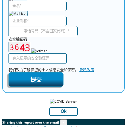
安全验证码
我们致力于确保您的个人信息安全和保密。
隐私政策
提交
Ok
Sharing this report over the email
×