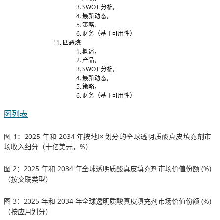
SWOT 分析，
最新动态，
策略，
财务（基于可用性）
四恶烷
概述，
产品，
SWOT 分析，
最新动态，
策略，
财务（基于可用性）
图列表
图 1：2025 年和 2034 年按地区划分的全球透明质酸真皮填充剂市
场收入细分（十亿美元，%）
图 2：2025 年和 2034 年全球透明质酸真皮填充剂市场价值份额 (%)
（按交联类型）
图 3：2025 年和 2034 年全球透明质酸真皮填充剂市场价值份额 (%)
（按应用划分）