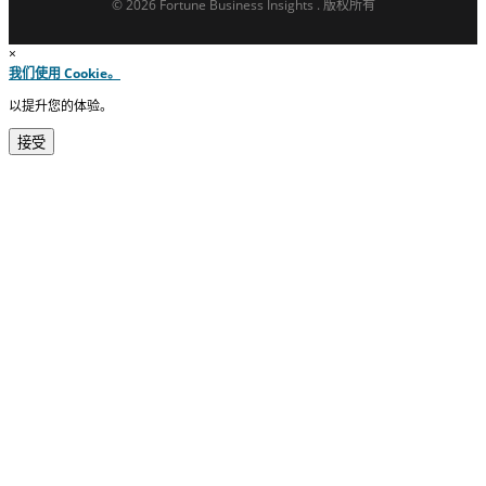
© 2026 Fortune Business Insights . 版权所有
×
我们使用 Cookie。
以提升您的体验。
接受