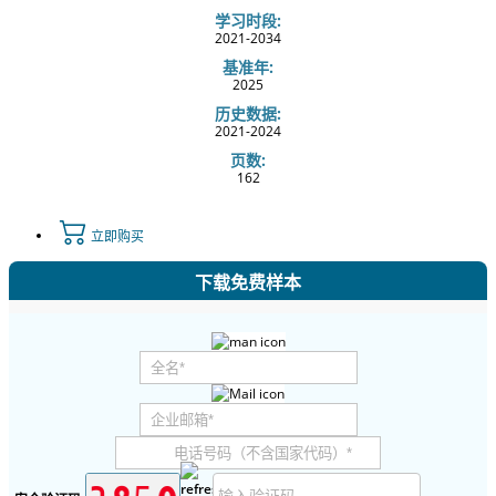
学习时段:
2021-2034
基准年:
2025
历史数据:
2021-2024
页数:
162
立即购买
下载免费样本