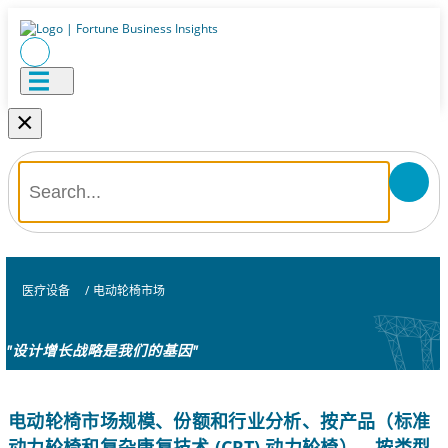
×
医疗设备
/
电动轮椅市场
"设计增长战略是我们的基因"
电动轮椅市场规模、份额和行业分析、按产品（标准
动力轮椅和复杂康复技术 (CRT) 动力轮椅）、按类型