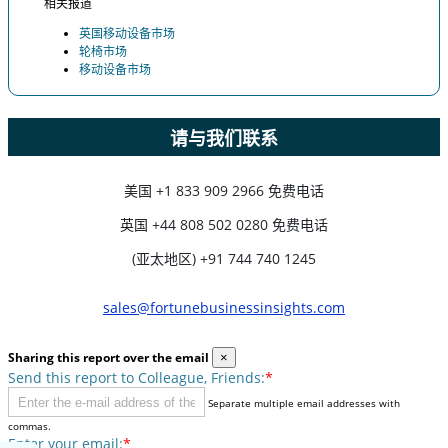
相关报道
英国移动设备市场
轮椅市场
移动设备市场
请与我们联系
美国
+1 833 909 2966 免费电话
英国
+44 808 502 0280 免费电话
(亚太地区) +91 744 740 1245
sales@fortunebusinessinsights.com
Sharing this report over the email
×
Send this report to Colleague, Friends:
*
Separate multiple email addresses with
commas.
Enter your email:
*