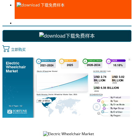
下载免费样本
下载免费样本
立即购买