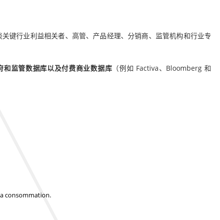
谈关键行业利益相关者、高管、产品经理、分销商、监管机构和行业专
府和监管数据库以及付费商业数据库
（例如 Factiva、Bloomberg 和
t la consommation.