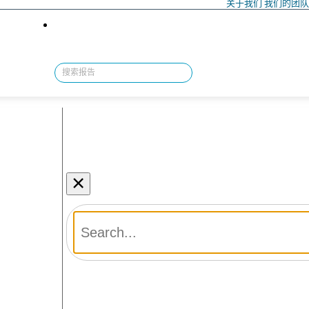
关于我们
我们的团
×