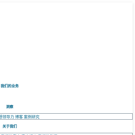
我们的业务
洞察
想领导力
博客
案例研究
关于我们