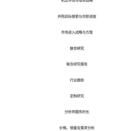
机会评估与增长战略
并购目标搜索与尽职调查
市场进入战略与方案
联合研究
联合研究报告
行业跟踪
定制研究
分析师服务时长
价格、销量及需求分析