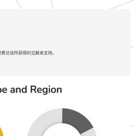
付费访谈所获得的见解来支持。