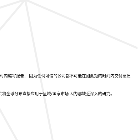
小时内编写报告
， 因为任何可信的公司都不可能在如此短的时间内交付高质
会将全球分布直接应用于区域/国家市场
因为那缺乏深入的研究。