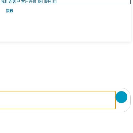
队
我们的客户
客户评价
我们的引用
接触