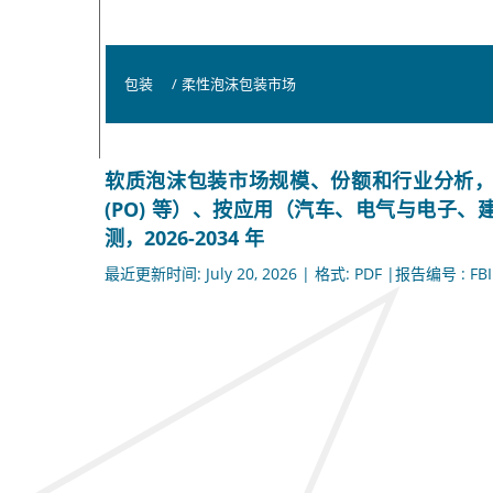
包装
/
柔性泡沫包装市场
软质泡沫包装市场规模、份额和行业分析，按材
(PO) 等）、按应用（汽车、电气与电子
测，2026-2034 年
最近更新时间: July 20, 2026 | 格式: PDF |报告编号 : FBI