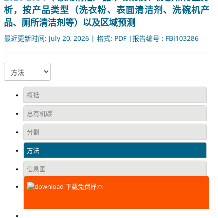
析，按产品类型（洗衣粉、表面清洁剂、洗碗机产
品、厕所清洁剂等）以及区域预测
最近更新时间: July 20, 2026 | 格式: PDF |报告编号 : FBI103286
概括
总有机碳
分割
方法
信息图
下载免费样本