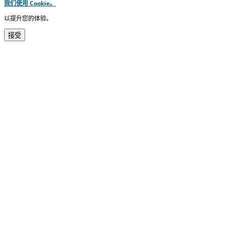
我们使用 Cookie。
以提升您的体验。
接受