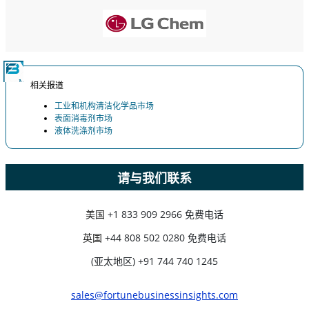
立即定制
相关报道
工业和机构清洁化学品市场
表面消毒剂市场
液体洗涤剂市场
请与我们联系
美国
+1 833 909 2966 免费电话
英国
+44 808 502 0280 免费电话
(亚太地区) +91 744 740 1245
sales@fortunebusinessinsights.com