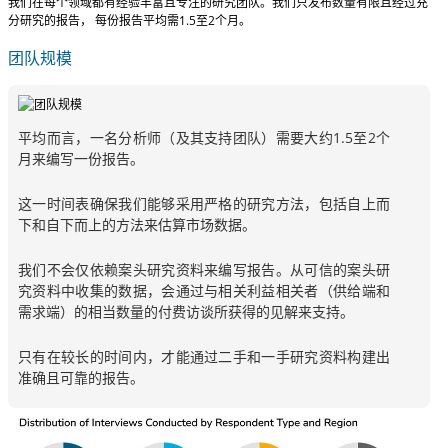
我们在每个领域都有经验丰富且专注的研究团队。我们只发布数量有限且经过充
分研究的报告，
每份报告平均需1.5至2个月
。
团队规模
平均而言，一名分析师（及其支持团队）需要大约1.5至2个
月来编写一份报告。
这一时间表确保我们能够采用严格的研究方法，包括自上而
下和自下而上的方法来估算市场数据。
我们不会仅依赖案头研究资料来编写报告。从可信的案头研
究资料中收集的数据，会通过与相关利益相关者（供给端和
需求端）的相当数量的付费访谈所获得的见解来支持。
只有在较长的时间内，才能通过二手和一手研究资料构建出
准确且可靠的报告。