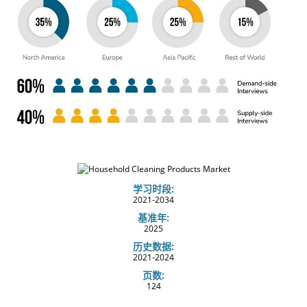
学习时段:
2021-2034
基准年:
2025
历史数据:
2021-2024
页数:
124