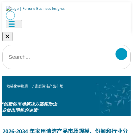
×
散装化学物质
/
家庭清洁产品市场
"创新的市场解决方案帮助企
业做出明智的决策"
2026-2034 年家用清洁产品市场规模、份额和行业分