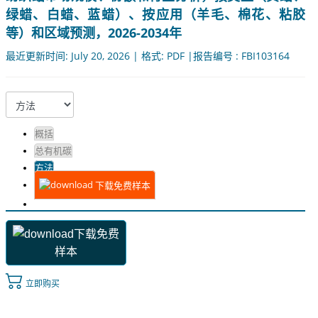
绿蜡、白蜡、蓝蜡）、按应用（羊毛、棉花、粘胶
等）和区域预测，2026-2034年
最近更新时间: July 20, 2026 | 格式: PDF |报告编号 : FBI103164
概括
总有机碳
方法
下载免费样本
下载免费
样本
立即购买