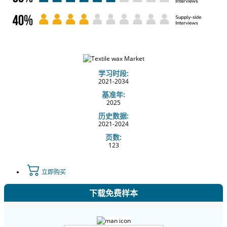
学习时段:
2021-2034
基准年:
2025
历史数据:
2021-2024
页数:
123
立即购买
下载免费样本