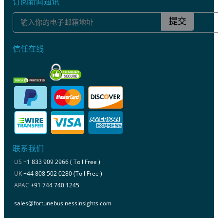
订阅新闻通讯
提交
信任在线
联系我们
US
+1 833 909 2966 ( Toll Free )
UK
+44 808 502 0280 (Toll Free )
APAC
+91 744 740 1245
sales@fortunebusinessinsights.com