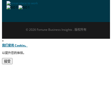
© 2026 Fortune Business Insights . 版权所有
×
我们使用 Cookie。
以提升您的体验。
接受