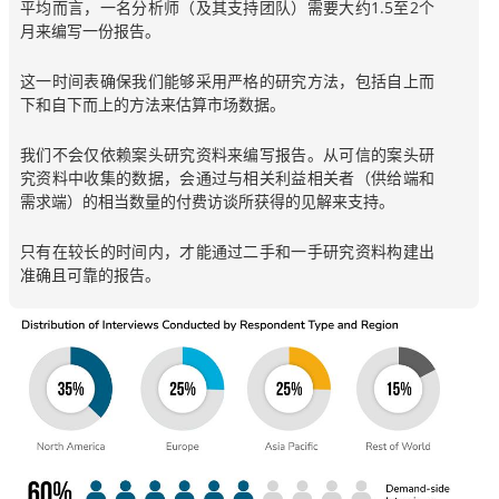
平均而言，一名分析师（及其支持团队）需要大约1.5至2个
月来编写一份报告。
这一时间表确保我们能够采用严格的研究方法，包括自上而
下和自下而上的方法来估算市场数据。
我们不会仅依赖案头研究资料来编写报告。从可信的案头研
究资料中收集的数据，会通过与相关利益相关者（供给端和
需求端）的相当数量的付费访谈所获得的见解来支持。
只有在较长的时间内，才能通过二手和一手研究资料构建出
准确且可靠的报告。