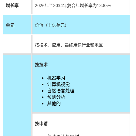
增长率
2026年至2034年复合年增长率为13.85%
单元
价值（十亿美元）
按技术、应用、最终用途行业和地区
按技术
机器学习
计算机视觉
自然语言处理
预测分析
其他的
按申请