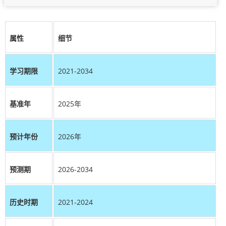
属性
细节
学习期限
2021-2034
基准年
2025年
预计年份
2026年
预测期
2026-2034
历史时期
2021-2024