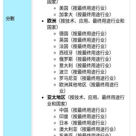
国家）
美国（按最终用途行业）
加拿大（按最终用途行业）
分割
欧洲
（按技术、应用、最终用途行业和
国家）
德国（按最终用途行业）
英国（按最终用途行业）
法国（按最终用途行业）
西班牙（按最终用途行业）
俄罗斯（按最终用途行业）
意大利（按最终用途行业）
波兰（按最终用途行业）
罗马尼亚（按最终用途行业）
欧洲其他地区（按最终用途行
业）
亚太地区
（按技术、应用、最终用途行
业和国家）
中国（按最终用途行业）
印度（按最终用途行业）
日本（按最终用途行业）
澳大利亚（按最终用途行业）
东南亚（按最终用途行业）