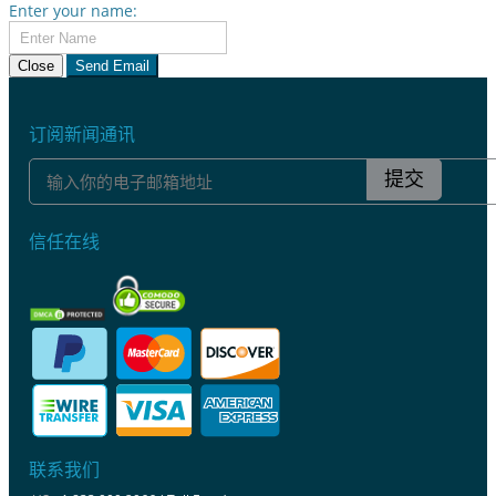
Enter your name:
Close
Send Email
订阅新闻通讯
提交
信任在线
联系我们