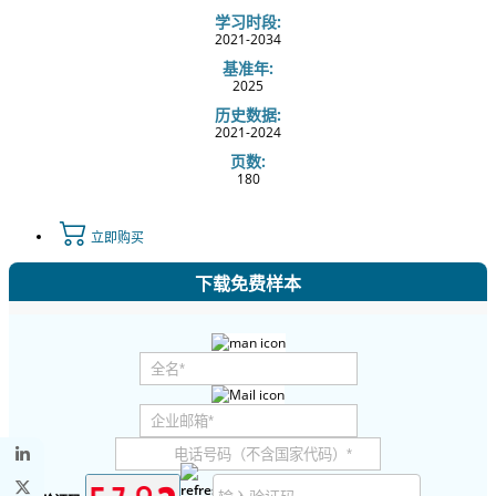
学习时段:
2021-2034
基准年:
2025
历史数据:
2021-2024
页数:
180
立即购买
下载免费样本