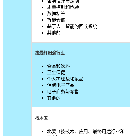
包装设计与定制
质量控制和检验
数据标签
智能仓储
基于人工智能的回收系统
其他的
按最终用途行业
食品和饮料
卫生保健
个人护理及化妆品
消费电子产品
电子商务与零售
其他的
按地区
北美
（按技术、应用、最终用途行业和