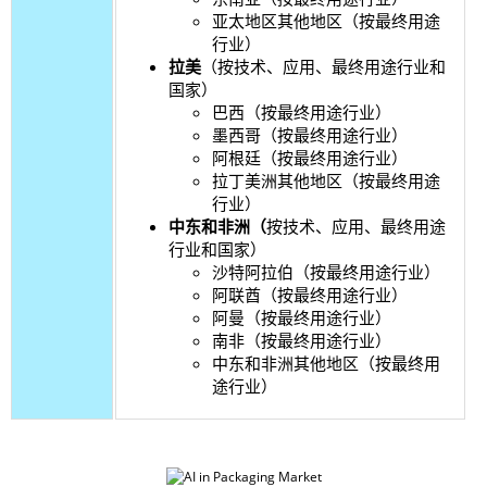
亚太地区其他地区（按最终用途
行业）
拉美
（按技术、应用、最终用途行业和
国家）
巴西（按最终用途行业）
墨西哥（按最终用途行业）
阿根廷（按最终用途行业）
拉丁美洲其他地区（按最终用途
行业）
中东和非洲（
按技术、应用、最终用途
行业和国家）
沙特阿拉伯（按最终用途行业）
阿联酋（按最终用途行业）
阿曼（按最终用途行业）
南非（按最终用途行业）
中东和非洲其他地区（按最终用
途行业）