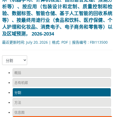
析等）、按应用（包装设计和定制、质量控制和检
验、数据标签、智能仓储、基于人工智能的回收系统
等）、按最终用途行业（食品和饮料、医疗保健、个
人护理和化妆品、消费电子、电子商务和零售等）以
及区域预测， 2026-2034
最近更新时间: July 20, 2026 | 格式: PDF | 报告编号 : FBI113500
概括
总有机碳
分割
方法
信息图