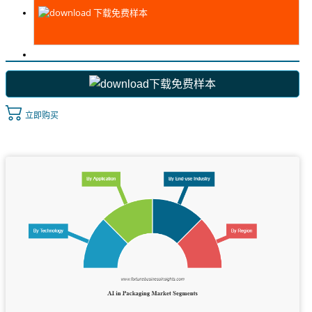
下载免费样本
下载免费样本
立即购买