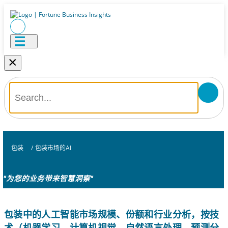
×
包装
/
包装市场的AI
"为您的业务带来智慧洞察"
包装中的人工智能市场规模、份额和行业分析，按技
术（机器学习、计算机视觉、自然语言处理、预测分