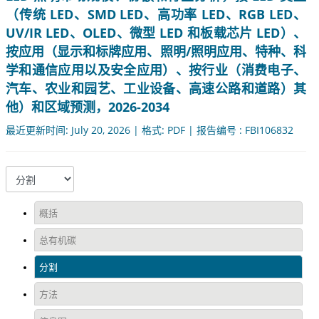
（传统 LED、SMD LED、高功率 LED、RGB LED、
UV/IR LED、OLED、微型 LED 和板载芯片 LED）、
按应用（显示和标牌应用、照明/照明应用、特种、科
学和通信应用以及安全应用）、按行业（消费电子、
汽车、农业和园艺、工业设备、高速公路和道路）其
他）和区域预测，2026-2034
最近更新时间: July 20, 2026 | 格式: PDF | 报告编号 : FBI106832
概括
总有机碳
分割
方法