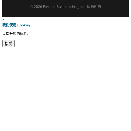
© 2026 Fortune Business Insights . 版权所有
×
我们使用 Cookie。
以提升您的体验。
接受