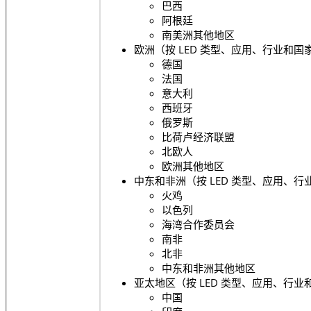
巴西
阿根廷
南美洲其他地区
欧洲（按 LED 类型、应用、行业和国
德国
法国
意大利
西班牙
俄罗斯
比荷卢经济联盟
北欧人
欧洲其他地区
中东和非洲（按 LED 类型、应用、行
火鸡
以色列
海湾合作委员会
南非
北非
中东和非洲其他地区
亚太地区（按 LED 类型、应用、行业
中国