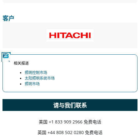
客户
相关报道
照明控制市场
太阳照明系统市场
照明市场
请与我们联系
美国
+1 833 909 2966 免费电话
英国
+44 808 502 0280 免费电话