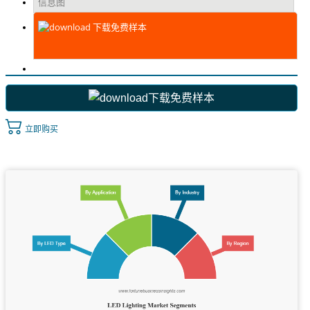
信息图
下载免费样本
下载免费样本
立即购买