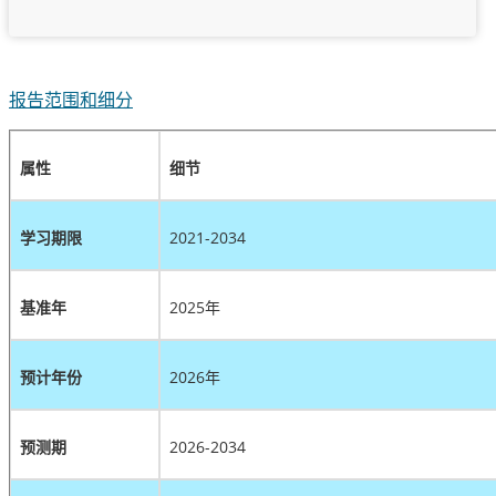
报告范围和细分
属性
细节
学习期限
2021-2034
基准年
2025年
预计年份
2026年
预测期
2026-2034