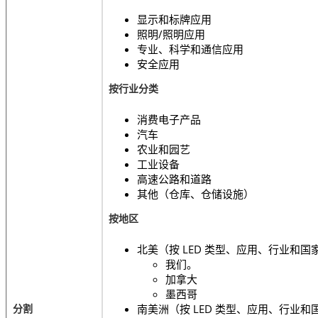
显示和标牌应用
照明/照明应用
专业、科学和通信应用
安全应用
按行业分类
消费电子产品
汽车
农业和园艺
工业设备
高速公路和道路
其他（仓库、仓储设施）
按地区
北美（按 LED 类型、应用、行业和国
我们。
加拿大
墨西哥
分割
南美洲（按 LED 类型、应用、行业和