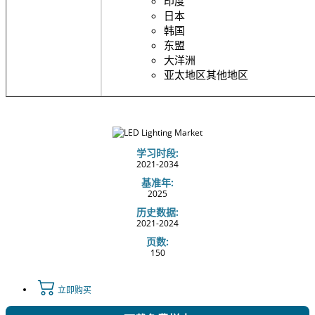
印度
日本
韩国
东盟
大洋洲
亚太地区其他地区
学习时段:
2021-2034
基准年:
2025
历史数据:
2021-2024
页数:
150
立即购买