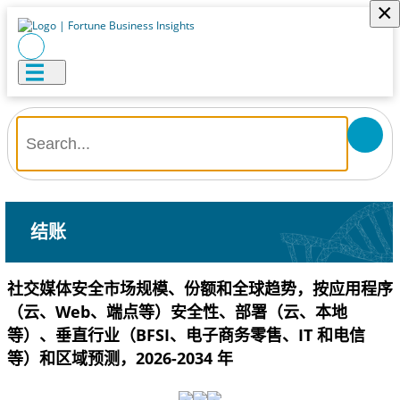
×
结账
社交媒体安全市场规模、份额和全球趋势，按应用程序
（云、Web、端点等）安全性、部署（云、本地
等）、垂直行业（BFSI、电子商务零售、IT 和电信
等）和区域预测，2026-2034 年