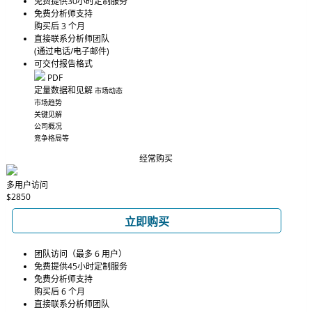
免费提供30小时定制服务
免费分析师支持
购买后 3 个月
直接联系分析师团队
(通过电话/电子邮件)
可交付报告格式
PDF
定量数据和见解
市场动态
市场趋势
关键见解
公司概况
竞争格局等
经常购买
多用户访问
$2850
立即购买
团队访问（最多 6 用户）
免费提供45小时定制服务
免费分析师支持
购买后 6 个月
直接联系分析师团队