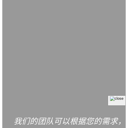
我们的团队可以根据您的需求，