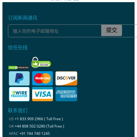
订阅新闻通讯
提交
信任在线
联系我们
US
+1 833 909 2966 ( Toll Free )
UK
+44 808 502 0280 (Toll Free )
APAC
+91 744 740 1245