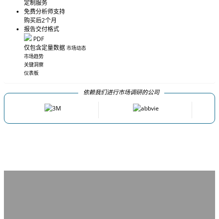
定制服务
免费分析师支持
购买后2个月
报告交付格式
PDF
仅包含定量数据
市场动态
市场趋势
关键洞察
仪表板
依赖我们进行市场调研的公司