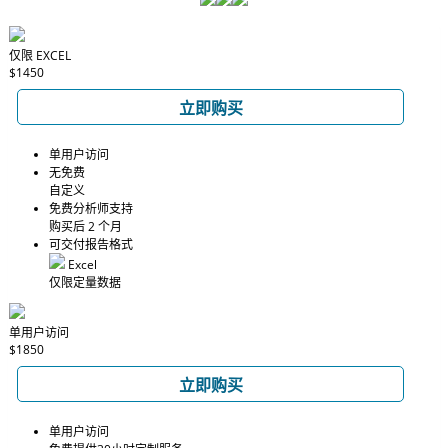
仅限 EXCEL
$1450
立即购买
单用户访问
无免费
自定义
免费分析师支持
购买后 2 个月
可交付报告格式
Excel
仅限定量数据
单用户访问
$1850
立即购买
单用户访问