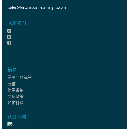
sales@fortunebusinessinsights.com
联系我们
信息
常见问题解答
感言
使用条款
隐私政策
如何订购
认证机构