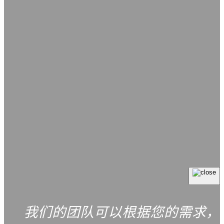
我们的团队可以根据您的需求，