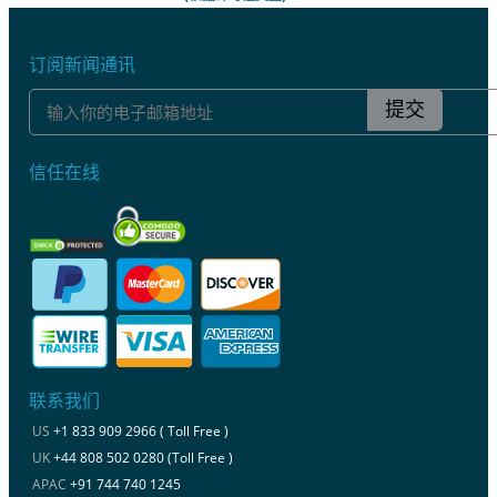
订阅新闻通讯
提交
信任在线
联系我们
US
+1 833 909 2966 ( Toll Free )
UK
+44 808 502 0280 (Toll Free )
APAC
+91 744 740 1245