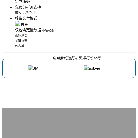
定制服务
免费分析师支持
购买后2个月
报告交付格式
PDF
仅包含定量数据
市场动态
市场趋势
关键洞察
仪表板
依赖我们进行市场调研的公司