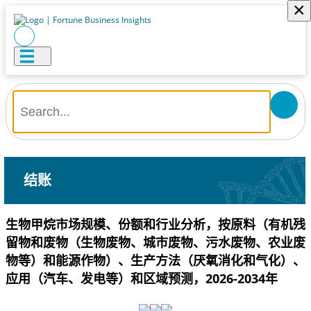
×
结账
生物甲烷市场规模、份额和行业分析，按原料（有机残
留物和废物（生物废物、城市废物、污水废物、农业废
物等）和能源作物）、生产方法（厌氧消化和气化）、
应用（汽车、发电等）和区域预测，2026-2034年