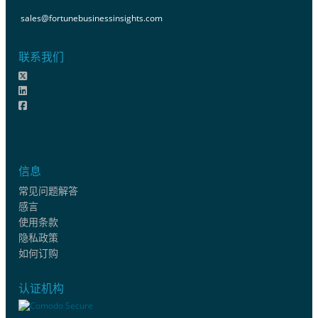
sales@fortunebusinessinsights.com
联系我们
信息
常见问题解答
感言
使用条款
隐私政策
如何订购
认证机构