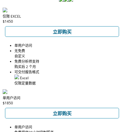
仅限 EXCEL
$1450
立即购买
单用户访问
无免费
自定义
免费分析师支持
购买后 2 个月
可交付报告格式
Excel
仅限定量数据
单用户访问
$1850
立即购买
单用户访问