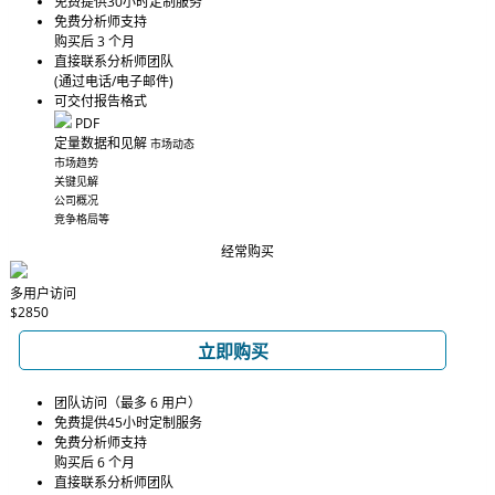
免费提供30小时定制服务
免费分析师支持
购买后 3 个月
直接联系分析师团队
(通过电话/电子邮件)
可交付报告格式
PDF
定量数据和见解
市场动态
市场趋势
关键见解
公司概况
竞争格局等
经常购买
多用户访问
$2850
立即购买
团队访问（最多 6 用户）
免费提供45小时定制服务
免费分析师支持
购买后 6 个月
直接联系分析师团队