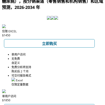
糖尿病），按分销渠道（零售销售和机构销售）和区域
预测，2026-2034 年
仅限 EXCEL
$1450
立即购买
单用户访问
无免费
自定义
免费分析师支持
购买后 2 个月
可交付报告格式
Excel
仅限定量数据
单用户访问
$1850