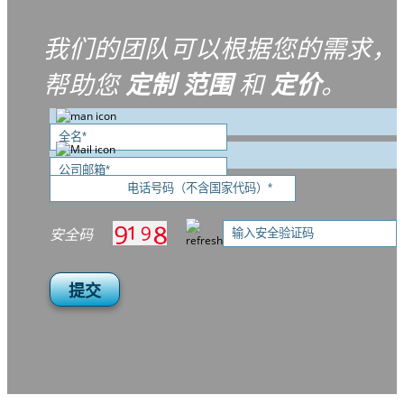
我们的团队可以根据您的需求，
帮助您
定制
范围
和
定价
。
安全码
提交