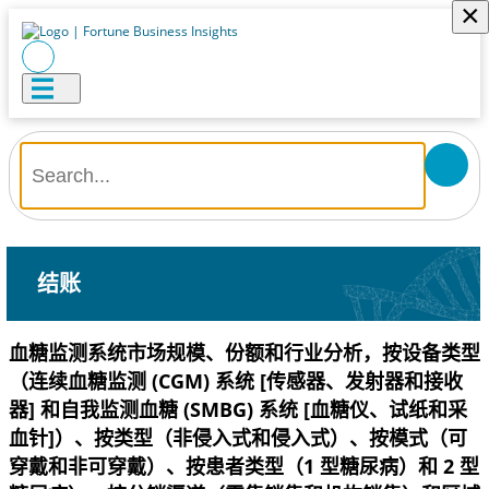
×
结账
血糖监测系统市场规模、份额和行业分析，按设备类型
（连续血糖监测 (CGM) 系统 [传感器、发射器和接收
器] 和自我监测血糖 (SMBG) 系统 [血糖仪、试纸和采
血针]）、按类型（非侵入式和侵入式）、按模式（可
穿戴和非可穿戴）、按患者类型（1 型糖尿病）和 2 型