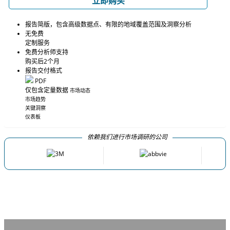
立即购买
报告简版，包含高级数据点、有限的地域覆盖范围及洞察分析
无免费
定制服务
免费分析师支持
购买后2个月
报告交付格式
PDF
仅包含定量数据
市场动态
市场趋势
关键洞察
仪表板
依赖我们进行市场调研的公司