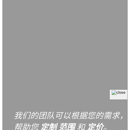
我们的团队可以根据您的需求，
帮助您
定制
范围
和
定价
。