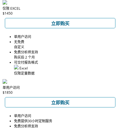
仅限 EXCEL
$1450
立即购买
单用户访问
无免费
自定义
免费分析师支持
购买后 2 个月
可交付报告格式
Excel
仅限定量数据
单用户访问
$1850
立即购买
单用户访问
免费提供30小时定制服务
免费分析师支持