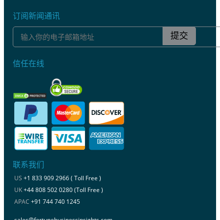
订阅新闻通讯
提交
信任在线
联系我们
US
+1 833 909 2966 ( Toll Free )
UK
+44 808 502 0280 (Toll Free )
APAC
+91 744 740 1245
sales@fortunebusinessinsights.com