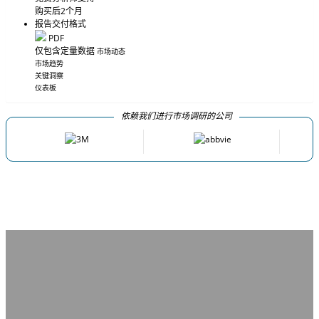
购买后2个月
报告交付格式
PDF
仅包含定量数据
市场动态
市场趋势
关键洞察
仪表板
依赖我们进行市场调研的公司