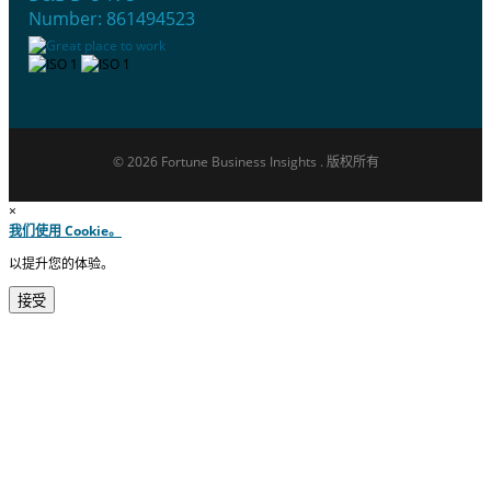
Number: 861494523
© 2026 Fortune Business Insights . 版权所有
×
我们使用 Cookie。
以提升您的体验。
接受