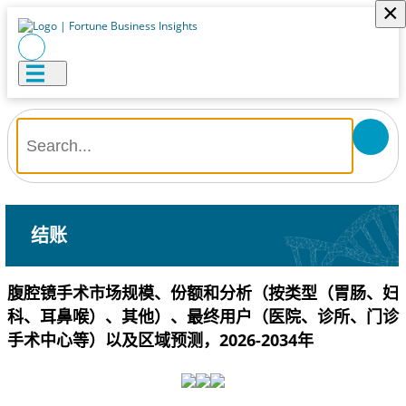
×
结账
腹腔镜手术市场规模、份额和分析（按类型（胃肠、妇
科、耳鼻喉）、其他）、最终用户（医院、诊所、门诊
手术中心等）以及区域预测，2026-2034年