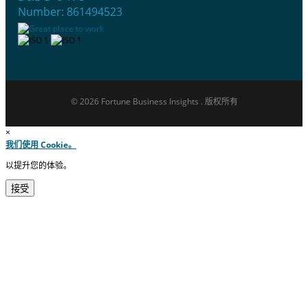
Number: 861494523
© 2026 Fortune Business Insights . 版权所有
×
我们使用 Cookie。
以提升您的体验。
接受