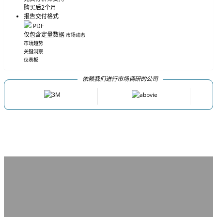
购买后2个月
报告交付格式
PDF
仅包含定量数据
市场动态
市场趋势
关键洞察
仪表板
依赖我们进行市场调研的公司