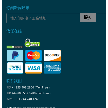
订阅新闻通讯
提交
信任在线
联系我们
US
+1 833 909 2966 ( Toll Free )
UK
+44 808 502 0280 (Toll Free )
APAC
+91 744 740 1245
sales@fortunebusinessinsights.com