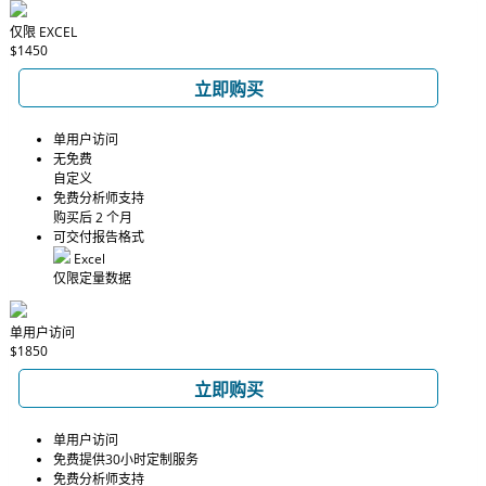
仅限 EXCEL
$1450
立即购买
单用户访问
无免费
自定义
免费分析师支持
购买后 2 个月
可交付报告格式
Excel
仅限定量数据
单用户访问
$1850
立即购买
单用户访问
免费提供30小时定制服务
免费分析师支持