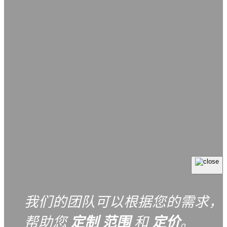
我们的团队可以根据您的需求，
帮助您
定制
范围
和
定价
。