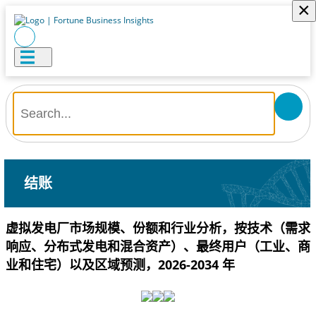
×
结账
虚拟发电厂市场规模、份额和行业分析，按技术（需求
响应、分布式发电和混合资产）、最终用户（工业、商
业和住宅）以及区域预测，2026-2034 年