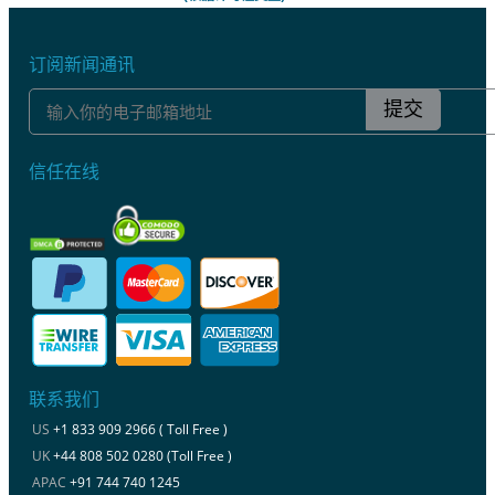
订阅新闻通讯
提交
信任在线
联系我们
US
+1 833 909 2966 ( Toll Free )
UK
+44 808 502 0280 (Toll Free )
APAC
+91 744 740 1245