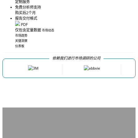
定制服务
免费分析师支持
购买后2个月
报告交付格式
PDF
仅包含定量数据
市场动态
市场趋势
关键洞察
仪表板
依赖我们进行市场调研的公司