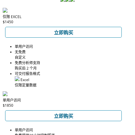
仅限 EXCEL
$1450
立即购买
单用户访问
无免费
自定义
免费分析师支持
购买后 2 个月
可交付报告格式
Excel
仅限定量数据
单用户访问
$1850
立即购买
单用户访问