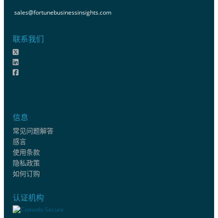
sales@fortunebusinessinsights.com
联系我们
信息
常见问题解答
感言
使用条款
隐私政策
如何订购
认证机构