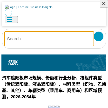
×
结账
汽车遮阳板市场规模、份额和行业分析，按组件类型
（传统遮阳板、液晶遮阳板）、材料类型（织物、乙烯
基、其他）、车辆类型（乘用车、商用车）和区域预
测，2026-2034年