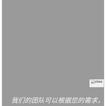
我们的团队可以根据您的需求，