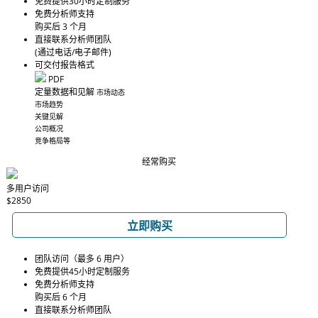
免费提供30小时定制服务
免费分析师支持
购买后 3 个月
直接联系分析师团队
(通过电话/电子邮件)
可交付报告格式
PDF
定量数据和见解
市场动态
市场趋势
关键见解
公司概况
竞争格局等
经常购买
多用户访问
$2850
立即购买
团队访问（最多 6 用户）
免费提供45小时定制服务
免费分析师支持
购买后 6 个月
直接联系分析师团队