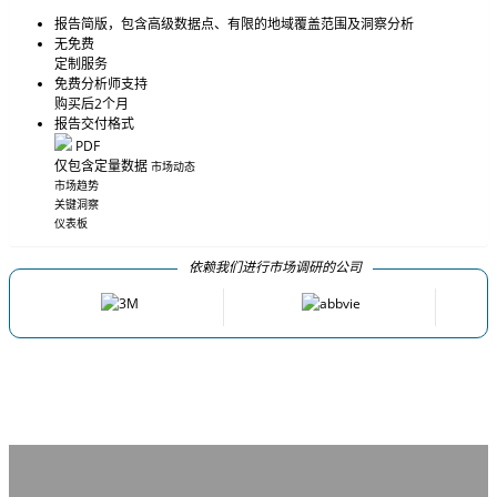
报告简版，包含高级数据点、有限的地域覆盖范围及洞察分析
无免费
定制服务
免费分析师支持
购买后2个月
报告交付格式
PDF
仅包含定量数据
市场动态
市场趋势
关键洞察
仪表板
依赖我们进行市场调研的公司