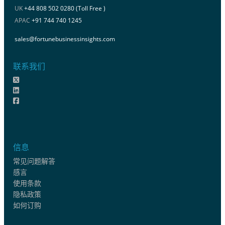
UK
+44 808 502 0280 (Toll Free )
APAC
+91 744 740 1245
sales@fortunebusinessinsights.com
联系我们
信息
常见问题解答
感言
使用条款
隐私政策
如何订购