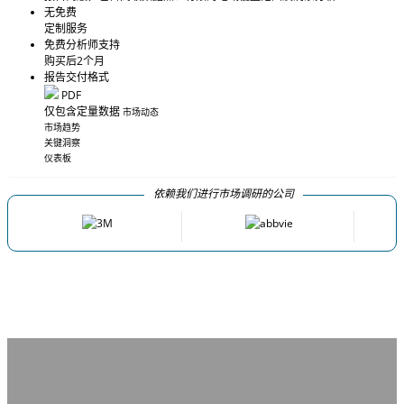
无免费
定制服务
免费分析师支持
购买后2个月
报告交付格式
PDF
仅包含定量数据
市场动态
市场趋势
关键洞察
仪表板
依赖我们进行市场调研的公司