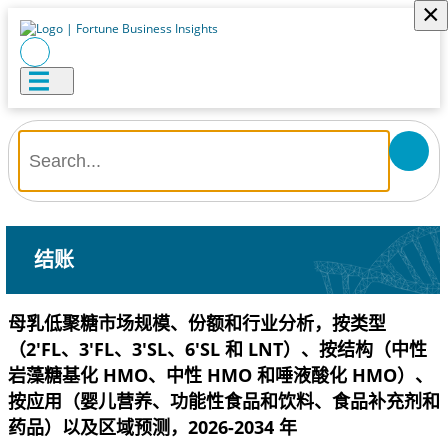
×
结账
母乳低聚糖市场规模、份额和行业分析，按类型
（2'FL、3'FL、3'SL、6'SL 和 LNT）、按结构（中性
岩藻糖基化 HMO、中性 HMO 和唾液酸化 HMO）、
按应用（婴儿营养、功能性食品和饮料、食品补充剂和
药品）以及区域预测，2026-2034 年