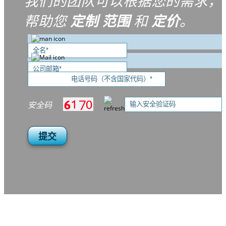
我们的团队可以根据您的需求，
帮助您
定制
范围
和
定价
。
安全码
提交