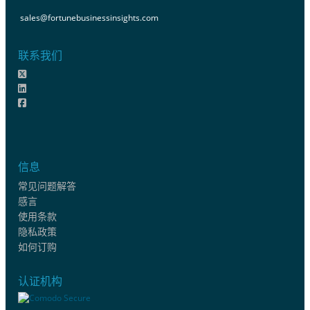
sales@fortunebusinessinsights.com
联系我们
信息
常见问题解答
感言
使用条款
隐私政策
如何订购
认证机构