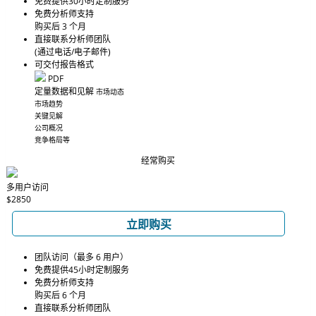
免费提供30小时定制服务
免费分析师支持
购买后 3 个月
直接联系分析师团队
(通过电话/电子邮件)
可交付报告格式
PDF
定量数据和见解
市场动态
市场趋势
关键见解
公司概况
竞争格局等
经常购买
多用户访问
$2850
立即购买
团队访问（最多 6 用户）
免费提供45小时定制服务
免费分析师支持
购买后 6 个月
直接联系分析师团队