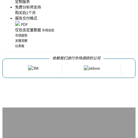
定制服务
免费分析师支持
购买后2个月
报告交付格式
PDF
仅包含定量数据
市场动态
市场趋势
关键洞察
仪表板
依赖我们进行市场调研的公司