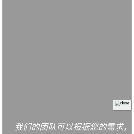
我们的团队可以根据您的需求，