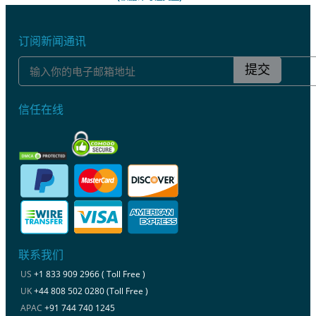
订阅新闻通讯
提交
信任在线
联系我们
US
+1 833 909 2966 ( Toll Free )
UK
+44 808 502 0280 (Toll Free )
APAC
+91 744 740 1245