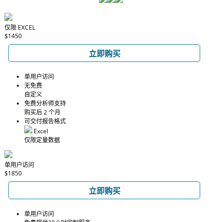
仅限 EXCEL
$1450
立即购买
单用户访问
无免费
自定义
免费分析师支持
购买后 2 个月
可交付报告格式
Excel
仅限定量数据
单用户访问
$1850
立即购买
单用户访问