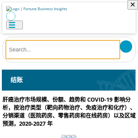
×
结账
肝癌治疗市场规模、份额、趋势和 COVID-19 影响分
析，按治疗类型（靶向药物治疗、免疫治疗和化疗）、
分销渠道（医院药房、零售药房和在线药房）以及区域
预测，2020-2027 年