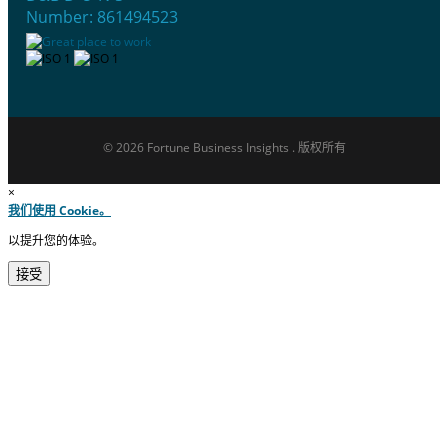
Number: 861494523
© 2026 Fortune Business Insights . 版权所有
×
我们使用 Cookie。
以提升您的体验。
接受