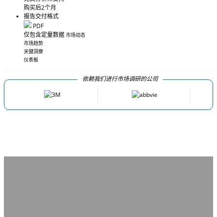
购买后2个月
报告交付格式
PDF
仅包含定量数据
市场动态
市场趋势
关键洞察
仪表板
依赖我们进行市场调研的公司