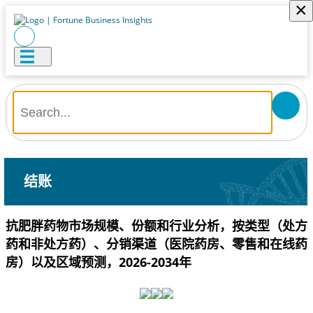
×
结账
抗肥胖药物市场规模、份额和行业分析，按类型（处方
药和非处方药）、分销渠道（医院药房、零售和在线药
房）以及区域预测，2026-2034年