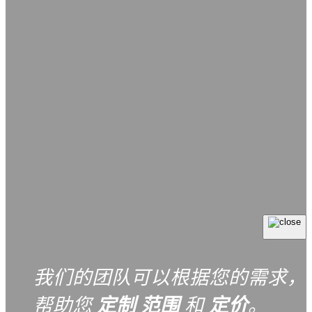
我们的团队可以根据您的需求，
帮助您
定制
范围
和
定价
。