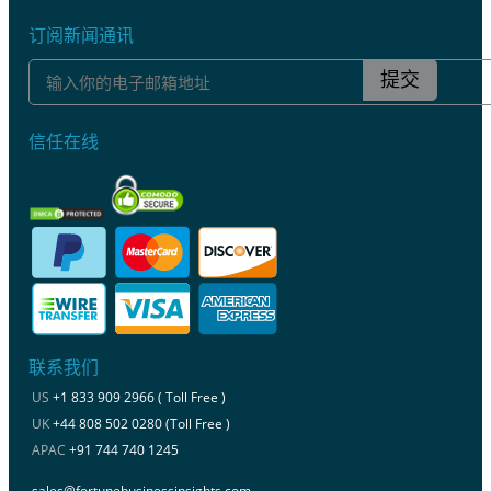
订阅新闻通讯
提交
信任在线
联系我们
US
+1 833 909 2966 ( Toll Free )
UK
+44 808 502 0280 (Toll Free )
APAC
+91 744 740 1245
sales@fortunebusinessinsights.com