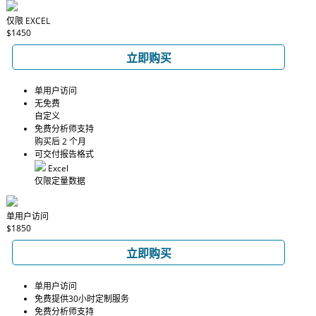
仅限 EXCEL
$1450
立即购买
单用户访问
无免费
自定义
免费分析师支持
购买后 2 个月
可交付报告格式
Excel
仅限定量数据
单用户访问
$1850
立即购买
单用户访问
免费提供30小时定制服务
免费分析师支持