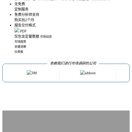
无免费
定制服务
免费分析师支持
购买后2个月
报告交付格式
PDF
仅包含定量数据
市场动态
市场趋势
关键洞察
仪表板
依赖我们进行市场调研的公司