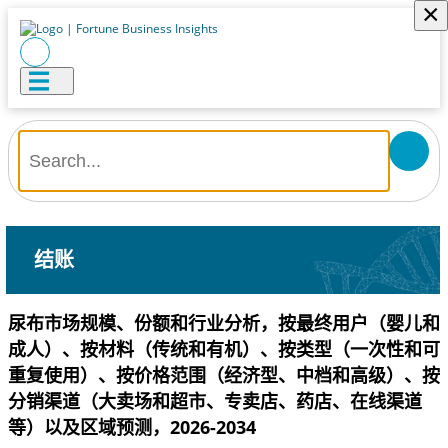
×
结账
尿布市场规模、份额和行业分析，按最终用户（婴儿和
成人）、按材料（传统和有机）、按类型（一次性和可
重复使用）、按价格范围（经济型、中档和高级）、按
分销渠道（大卖场和超市、专卖店、药店、在线渠道
等）以及区域预测，2026-2034