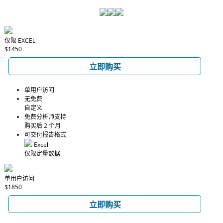
仅限 EXCEL
$1450
立即购买
单用户访问
无免费
自定义
免费分析师支持
购买后 2 个月
可交付报告格式
Excel
仅限定量数据
单用户访问
$1850
立即购买