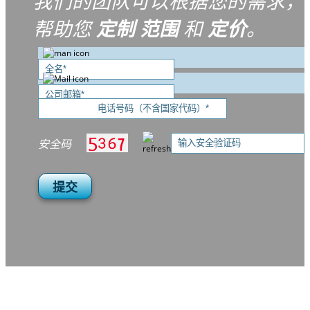
我们的团队可以根据您的需求，
帮助您
定制
范围
和
定价
。
安全码
提交