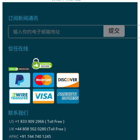
订阅新闻通讯
提交
信任在线
联系我们
US
+1 833 909 2966 ( Toll Free )
UK
+44 808 502 0280 (Toll Free )
APAC
+91 744 740 1245