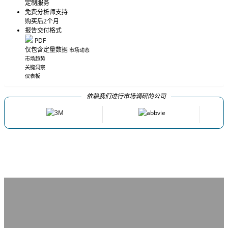
定制服务
免费分析师支持
购买后2个月
报告交付格式
PDF
仅包含定量数据
市场动态
市场趋势
关键洞察
仪表板
依赖我们进行市场调研的公司