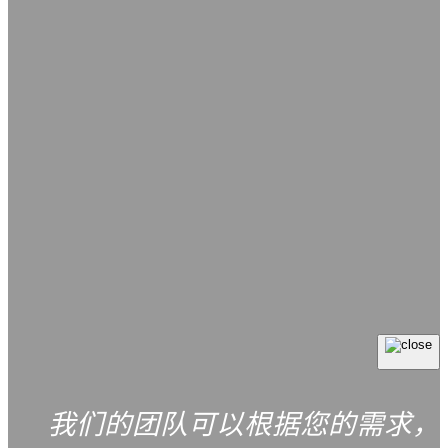
我们的团队可以根据您的需求，