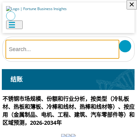
×
结账
不锈钢市场规模、份额和行业分析，按类型（冷轧板
材、热板和薄板、冷棒和线材、热棒和线材等）、按应
用（金属制品、电机、工程、建筑、汽车零部件等）和
区域预测，2026-2034年