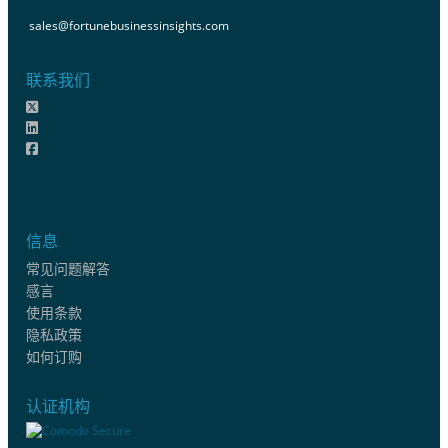
sales@fortunebusinessinsights.com
联系我们
信息
常见问题解答
感言
使用条款
隐私政策
如何订购
认证机构