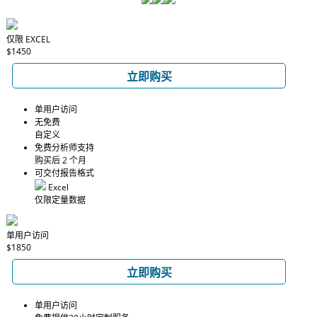
仅限 EXCEL
$1450
立即购买
单用户访问
无免费
自定义
免费分析师支持
购买后 2 个月
可交付报告格式
Excel
仅限定量数据
单用户访问
$1850
立即购买
单用户访问