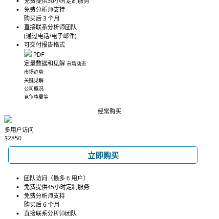
免费提供30小时定制服务
免费分析师支持
购买后 3 个月
直接联系分析师团队
(通过电话/电子邮件)
可交付报告格式
PDF
定量数据和见解
市场动态
市场趋势
关键见解
公司概况
竞争格局等
经常购买
多用户访问
$2850
立即购买
团队访问（最多 6 用户）
免费提供45小时定制服务
免费分析师支持
购买后 6 个月
直接联系分析师团队