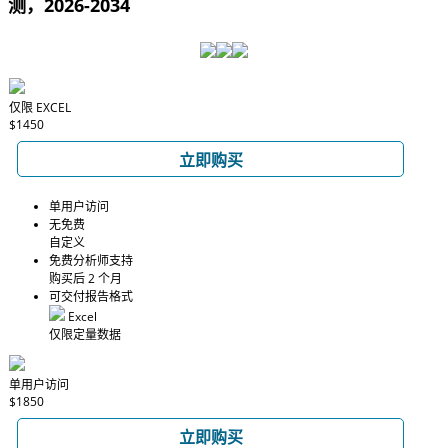
测，2026-2034
仅限 EXCEL
$1450
立即购买
单用户访问
无免费
自定义
免费分析师支持
购买后 2 个月
可交付报告格式
Excel
仅限定量数据
单用户访问
$1850
立即购买