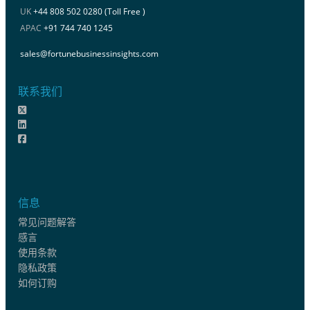
UK
+44 808 502 0280 (Toll Free )
APAC
+91 744 740 1245
sales@fortunebusinessinsights.com
联系我们
信息
常见问题解答
感言
使用条款
隐私政策
如何订购