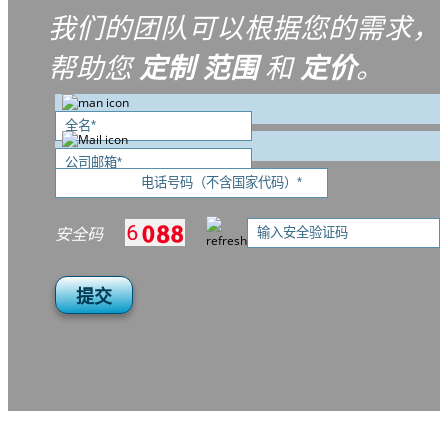
我们的团队可以根据您的需求，
帮助您
定制
范围
和
定价
。
安全码
提交