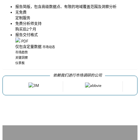
报告简版，包含高级数据点、有限的地域覆盖范围及洞察分析
无免费
定制服务
免费分析师支持
购买后2个月
报告交付格式
PDF
仅包含定量数据
市场动态
市场趋势
关键洞察
仪表板
依赖我们进行市场调研的公司