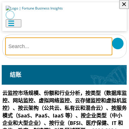
×
结账
云监控市场规模、份额和行业分析，按类型（数据库监
控、网站监控、虚拟网络监控、云存储监控和虚拟机监
控）、按云架构（公共云、私有云和混合云）、按服务
模式（SaaS、PaaS、IaaS 等）、按企业类型（中小
企业和大型企业）、按行业（BFSI、医疗保健、IT 和