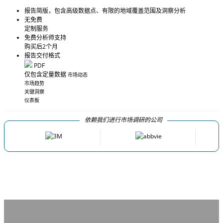
报告简版，包含高级数据点、有限的地域覆盖范围及洞察分析
无免费
定制服务
免费分析师支持
购买后2个月
报告交付格式
PDF
仅包含定量数据
市场动态
市场趋势
关键洞察
仪表板
依赖我们进行市场调研的公司