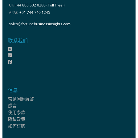
UK
+44 808 502 0280 (Toll Free )
APAC
+91 744 740 1245
sales@fortunebusinessinsights.com
联系我们
信息
常见问题解答
感言
使用条款
隐私政策
如何订购