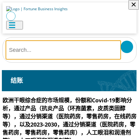
×
结账
欧洲干眼综合症的市场规模，份额和Covid-19影响分
析，通过产品（抗炎产品（环孢菌素，皮质类固醇
等），通过分销渠道（医院药房，零售药房，在线药房
等），以及2023-2030，通过分销渠道（医院药房，零
售药房，零售药房，零售药房），人工眼泪和润滑剂