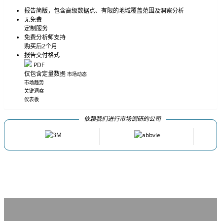
报告简版，包含高级数据点、有限的地域覆盖范围及洞察分析
无免费
定制服务
免费分析师支持
购买后2个月
报告交付格式
PDF
仅包含定量数据
市场动态
市场趋势
关键洞察
仪表板
依赖我们进行市场调研的公司