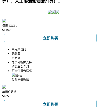
等），人工眼泪和润滑剂等）。
仅限 EXCEL
$1450
立即购买
单用户访问
无免费
自定义
免费分析师支持
购买后 2 个月
可交付报告格式
Excel
仅限定量数据
单用户访问
$1850
立即购买