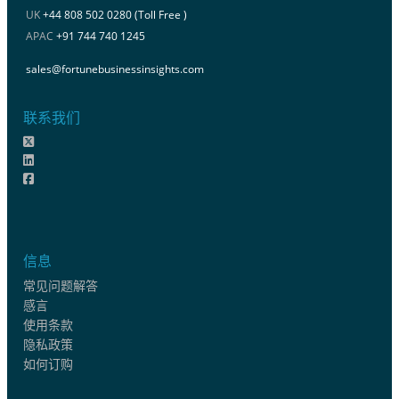
UK
+44 808 502 0280 (Toll Free )
APAC
+91 744 740 1245
sales@fortunebusinessinsights.com
联系我们
信息
常见问题解答
感言
使用条款
隐私政策
如何订购