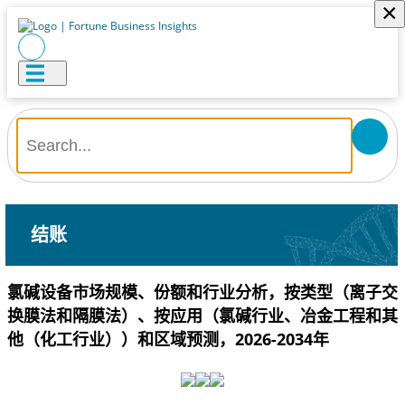
×
结账
氯碱设备市场规模、份额和行业分析，按类型（离子交
换膜法和隔膜法）、按应用（氯碱行业、冶金工程和其
他（化工行业））和区域预测，2026-2034年