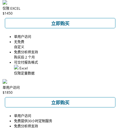
仅限 EXCEL
$1450
立即购买
单用户访问
无免费
自定义
免费分析师支持
购买后 2 个月
可交付报告格式
Excel
仅限定量数据
单用户访问
$1850
立即购买
单用户访问
免费提供30小时定制服务
免费分析师支持