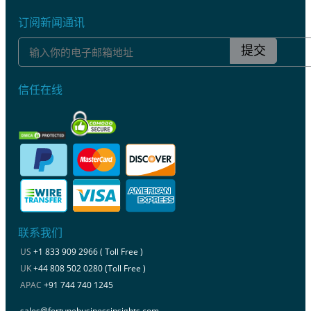
订阅新闻通讯
提交
信任在线
联系我们
US
+1 833 909 2966 ( Toll Free )
UK
+44 808 502 0280 (Toll Free )
APAC
+91 744 740 1245
sales@fortunebusinessinsights.com