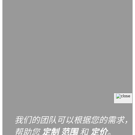
我们的团队可以根据您的需求，
帮助您
定制
范围
和
定价
。