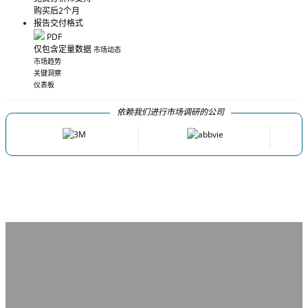
购买后2个月
报告交付格式
PDF
仅包含定量数据
市场动态
市场趋势
关键洞察
仪表板
依赖我们进行市场调研的公司