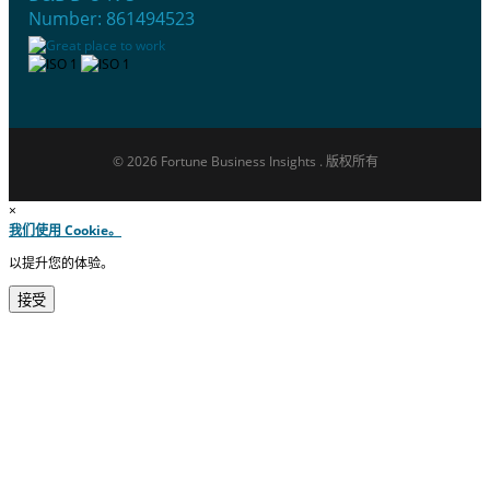
Number: 861494523
© 2026 Fortune Business Insights . 版权所有
×
我们使用 Cookie。
以提升您的体验。
接受