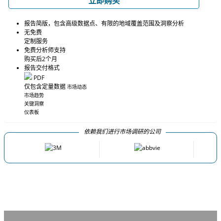
立即购买
报告简版，包含高级数据点、有限的地域覆盖范围及洞察分析
无免费
定制服务
免费分析师支持
购买后2个月
报告交付格式
PDF
仅包含定量数据
市场动态
市场趋势
关键洞察
仪表板
依赖我们进行市场调研的公司