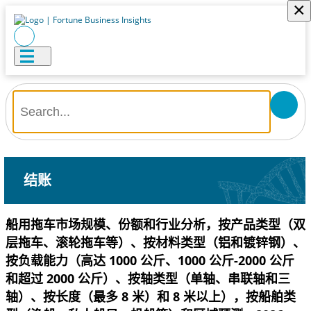
×
结账
船用拖车市场规模、份额和行业分析，按产品类型（双
层拖车、滚轮拖车等）、按材料类型（铝和镀锌钢）、
按负载能力（高达 1000 公斤、1000 公斤-2000 公斤
和超过 2000 公斤）、按轴类型（单轴、串联轴和三
轴）、按长度（最多 8 米）和 8 米以上），按船舶类