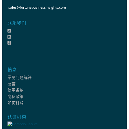
sales@fortunebusinessinsights.com
联系我们
信息
常见问题解答
感言
使用条款
隐私政策
如何订购
认证机构