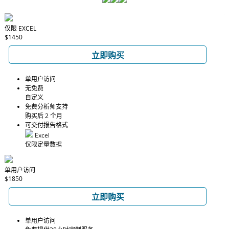
仅限 EXCEL
$1450
立即购买
单用户访问
无免费
自定义
免费分析师支持
购买后 2 个月
可交付报告格式
Excel
仅限定量数据
单用户访问
$1850
立即购买
单用户访问