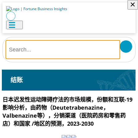
×
结账
日本迟发性运动障碍疗法的市场规模，份额和互联-19
影响分析，由药物（Deutetrabenazine，
Valbenazine等），分销渠道（医院药房和零售药
店）和国家 /地区的预测，2023-2030