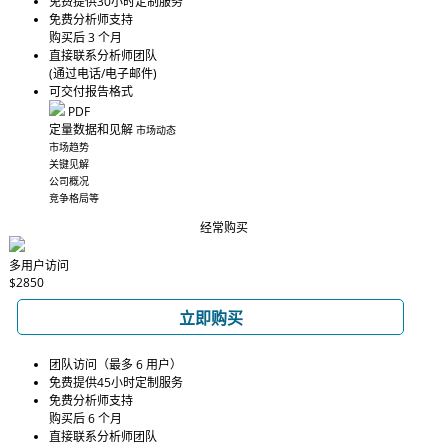
免费提供30小时定制服务
免费分析师支持
购买后 3 个月
直接联系分析师团队
(通过电话/电子邮件)
可交付报告格式
PDF
定量数据和见解
市场动态
市场趋势
关键见解
公司概况
竞争格局等
经常购买
多用户访问
$2850
立即购买
团队访问（最多 6 用户）
免费提供45小时定制服务
免费分析师支持
购买后 6 个月
直接联系分析师团队