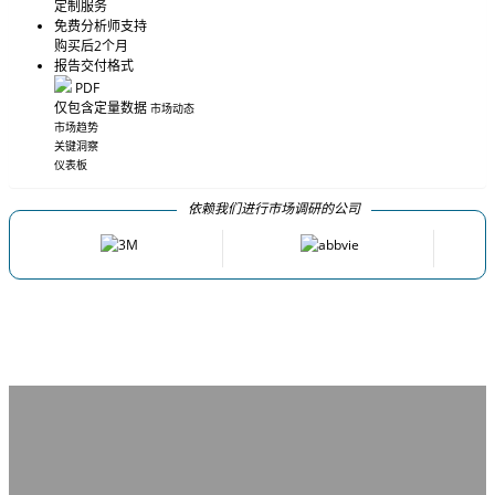
定制服务
免费分析师支持
购买后2个月
报告交付格式
PDF
仅包含定量数据
市场动态
市场趋势
关键洞察
仪表板
依赖我们进行市场调研的公司