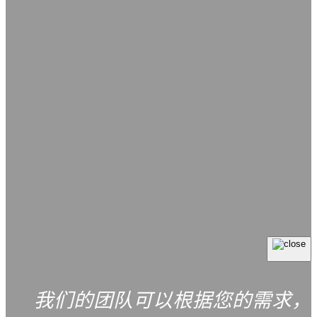
我们的团队可以根据您的需求，