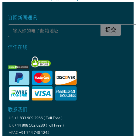
订阅新闻通讯
提交
信任在线
联系我们
US
+1 833 909 2966 ( Toll Free )
UK
+44 808 502 0280 (Toll Free )
APAC
+91 744 740 1245