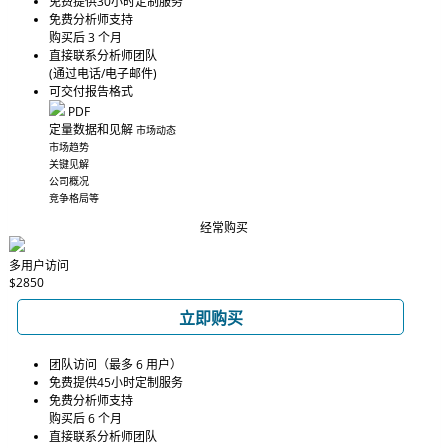
免费提供30小时定制服务
免费分析师支持
购买后 3 个月
直接联系分析师团队
(通过电话/电子邮件)
可交付报告格式
PDF
定量数据和见解
市场动态
市场趋势
关键见解
公司概况
竞争格局等
经常购买
多用户访问
$2850
立即购买
团队访问（最多 6 用户）
免费提供45小时定制服务
免费分析师支持
购买后 6 个月
直接联系分析师团队