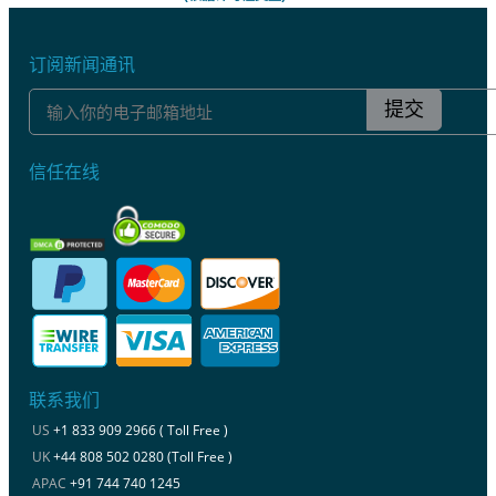
订阅新闻通讯
提交
信任在线
联系我们
US
+1 833 909 2966 ( Toll Free )
UK
+44 808 502 0280 (Toll Free )
APAC
+91 744 740 1245