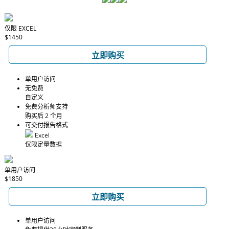
仅限 EXCEL
$1450
立即购买
单用户访问
无免费
自定义
免费分析师支持
购买后 2 个月
可交付报告格式
Excel
仅限定量数据
单用户访问
$1850
立即购买
单用户访问