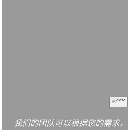
我们的团队可以根据您的需求，