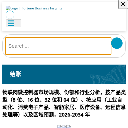
×
结账
物联网微控制器市场规模、份额和行业分析，按产品类
型（8 位、16 位、32 位和 64 位）、按应用（工业自
动化、消费电子产品、智能家居、医疗设备、远程信息
处理等）以及区域预测，2026-2034 年