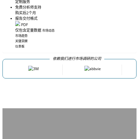
定制服务
免费分析师支持
购买后2个月
报告交付格式
PDF
仅包含定量数据
市场动态
市场趋势
关键洞察
仪表板
依赖我们进行市场调研的公司