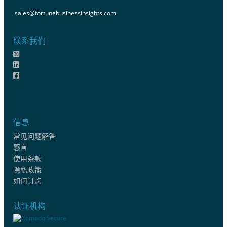
sales@fortunebusinessinsights.com
联系我们
信息
常见问题解答
感言
使用条款
隐私政策
如何订购
认证机构