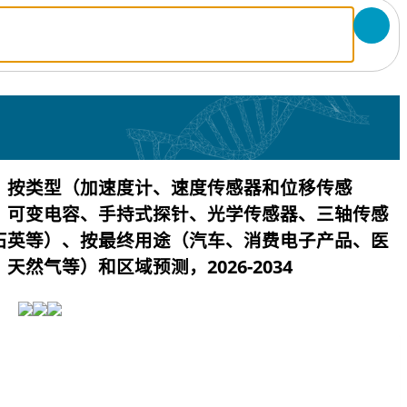
，按类型（加速度计、速度传感器和位移传感
、可变电容、手持式探针、光学传感器、三轴传感
石英等）、按最终用途（汽车、消费电子产品、医
然气等）和区域预测，2026-2034