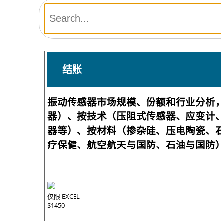
结账
振动传感器市场规模、份额和行业分析
器）、按技术（压阻式传感器、应变计
器等）、按材料（掺杂硅、压电陶瓷、
疗保健、航空航天与国防、石油与国防）天
仅限 EXCEL
$1450