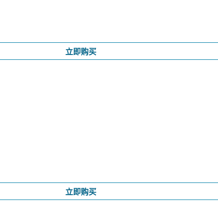
立即购买
立即购买