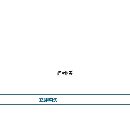
经常购买
立即购买