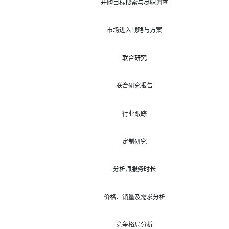
并购目标搜索与尽职调查
市场进入战略与方案
联合研究
联合研究报告
行业跟踪
定制研究
分析师服务时长
价格、销量及需求分析
竞争格局分析