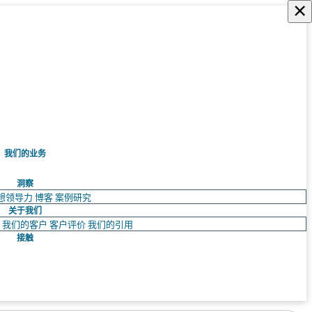
×
我们的业务
洞察
想领导力
博客
案例研究
关于我们
队
我们的客户
客户评价
我们的引用
接触