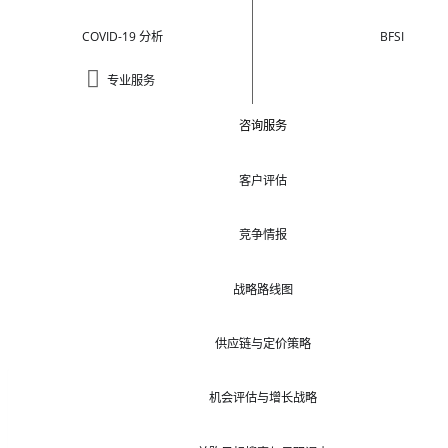
COVID-19 分析
BFSI
专业服务
咨询服务
客户评估
竞争情报
战略路线图
供应链与定价策略
机会评估与增长战略