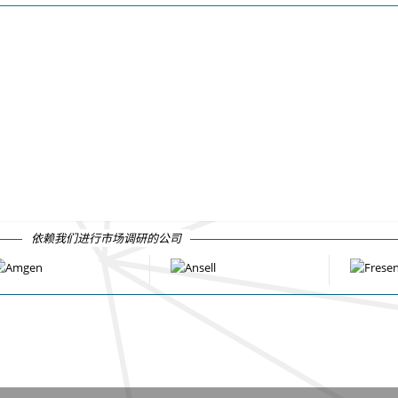
依赖我们进行市场调研的公司