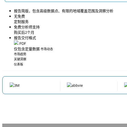
报告简版，包含高级数据点、有限的地域覆盖范围及洞察分析
无免费
定制服务
免费分析师支持
购买后2个月
报告交付格式
PDF
仅包含定量数据
市场动态
市场趋势
关键洞察
仪表板