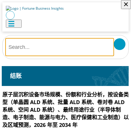
×
结账
原子层沉积设备市场规模、份额和行业分析，按设备类
型（单晶圆 ALD 系统、批量 ALD 系统、卷对卷 ALD
系统、空间 ALD 系统）、最终用途行业（半导体制
造、电子制造、能源与电力、医疗保健和工业制造）以
及区域预测，2026 年至 2034 年