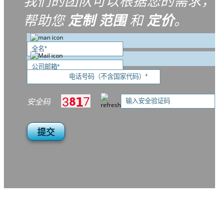
我们的团队可以根据您的需求，
帮助您
定制
范围
和
定价
。
安全码
提交