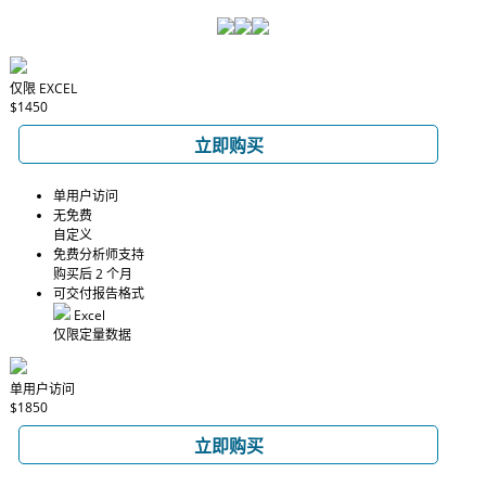
仅限 EXCEL
$1450
立即购买
单用户访问
无免费
自定义
免费分析师支持
购买后 2 个月
可交付报告格式
Excel
仅限定量数据
单用户访问
$1850
立即购买