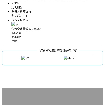
无免费
定制服务
免费分析师支持
购买后2个月
报告交付格式
PDF
仅包含定量数据
市场动态
市场趋势
关键洞察
仪表板
依赖我们进行市场调研的公司