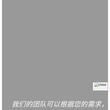
我们的团队可以根据您的需求，