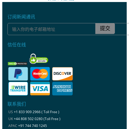
订阅新闻通讯
提交
信任在线
联系我们
US
+1 833 909 2966 ( Toll Free )
UK
+44 808 502 0280 (Toll Free )
APAC
+91 744 740 1245