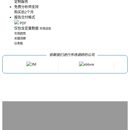
定制服务
免费分析师支持
购买后2个月
报告交付格式
PDF
仅包含定量数据
市场动态
市场趋势
关键洞察
仪表板
依赖我们进行市场调研的公司