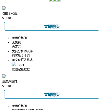
仅限 EXCEL
$1450
立即购买
单用户访问
无免费
自定义
免费分析师支持
购买后 2 个月
可交付报告格式
Excel
仅限定量数据
单用户访问
$1850
立即购买
单用户访问