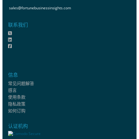
sales@fortunebusinessinsights.com
联系我们
信息
常见问题解答
感言
使用条款
隐私政策
如何订购
认证机构