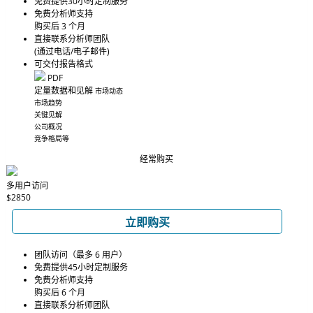
免费提供30小时定制服务
免费分析师支持
购买后 3 个月
直接联系分析师团队
(通过电话/电子邮件)
可交付报告格式
PDF
定量数据和见解
市场动态
市场趋势
关键见解
公司概况
竞争格局等
经常购买
多用户访问
$2850
立即购买
团队访问（最多 6 用户）
免费提供45小时定制服务
免费分析师支持
购买后 6 个月
直接联系分析师团队