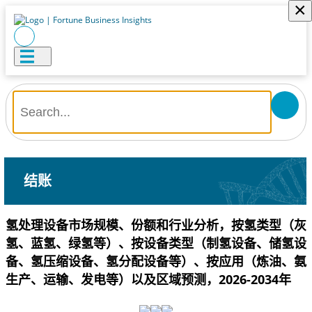
×
结账
氢处理设备市场规模、份额和行业分析，按氢类型（灰
氢、蓝氢、绿氢等）、按设备类型（制氢设备、储氢设
备、氢压缩设备、氢分配设备等）、按应用（炼油、氨
生产、运输、发电等）以及区域预测，2026-2034年