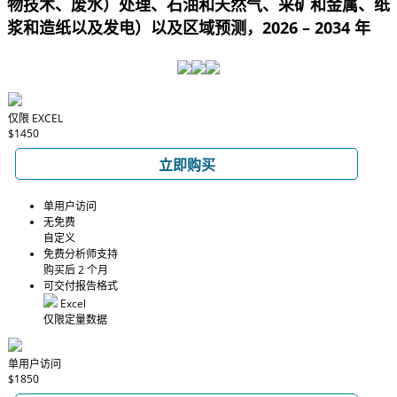
物技术、废水）处理、石油和天然气、采矿和金属、纸
浆和造纸以及发电）以及区域预测，2026 – 2034 年
仅限 EXCEL
$1450
立即购买
单用户访问
无免费
自定义
免费分析师支持
购买后 2 个月
可交付报告格式
Excel
仅限定量数据
单用户访问
$1850