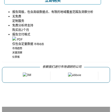
立即购买
报告简版，包含高级数据点、有限的地域覆盖范围及洞察分析
无免费
定制服务
免费分析师支持
购买后2个月
报告交付格式
PDF
仅包含定量数据
市场动态
市场趋势
关键洞察
仪表板
依赖我们进行市场调研的公司