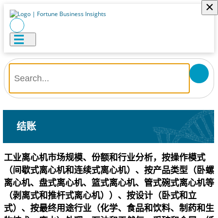
×
结账
工业离心机市场规模、份额和行业分析，按操作模式
（间歇式离心机和连续式离心机）、按产品类型（卧螺
离心机、盘式离心机、篮式离心机、管式碗式离心机等
（剥离式和推杆式离心机））、按设计（卧式和立
式）、按最终用途行业（化学、食品和饮料、制药和生