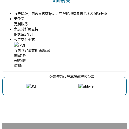
立即购买
报告简版，包含高级数据点、有限的地域覆盖范围及洞察分析
无免费
定制服务
免费分析师支持
购买后2个月
报告交付格式
PDF
仅包含定量数据
市场动态
市场趋势
关键洞察
仪表板
依赖我们进行市场调研的公司