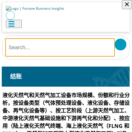
×
结账
液化天然气和天然气加工设备市场规模、份额和行业分
析，按设备类型（气体预处理设备、液化设备、存储设
备、再气化设备等）、按工艺阶段（上游天然气加工、
中游液化天然气基础设施和下游再气化和分配）、按应
用（陆上液化天然气终端、海上液化天然气（FLNG 和