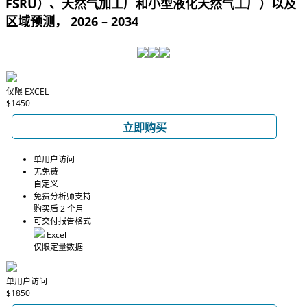
FSRU）、天然气加工厂和小型液化天然气工厂）以及
区域预测， 2026 – 2034
仅限 EXCEL
$1450
立即购买
单用户访问
无免费
自定义
免费分析师支持
购买后 2 个月
可交付报告格式
Excel
仅限定量数据
单用户访问
$1850